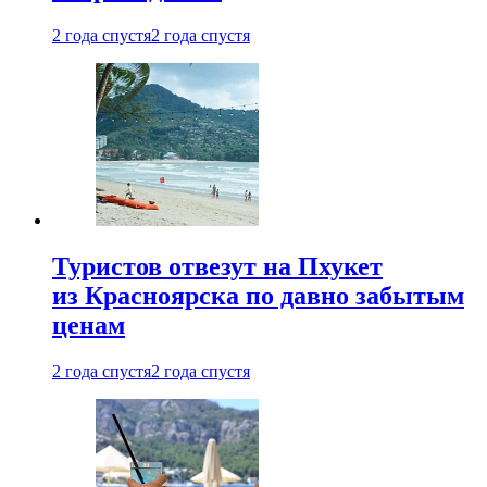
2 года спустя
2 года спустя
Туристов отвезут на Пхукет
из Красноярска по давно забытым
ценам
2 года спустя
2 года спустя