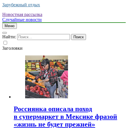
Зарубежный отдых
Новостная рассылка
Случайные новости
Меню
Найти:
Заголовки
Россиянка описала поход
в супермаркет в Мексике фразой
«жизнь не будет прежней»