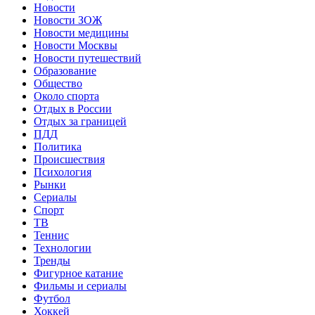
Новости
Новости ЗОЖ
Новости медицины
Новости Москвы
Новости путешествий
Образование
Общество
Около спорта
Отдых в России
Отдых за границей
ПДД
Политика
Происшествия
Психология
Рынки
Сериалы
Спорт
ТВ
Теннис
Технологии
Тренды
Фигурное катание
Фильмы и сериалы
Футбол
Хоккей