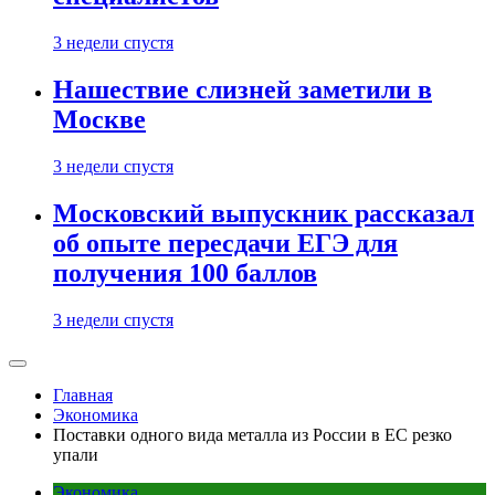
3 недели спустя
Нашествие слизней заметили в
Москве
3 недели спустя
Московский выпускник рассказал
об опыте пересдачи ЕГЭ для
получения 100 баллов
3 недели спустя
Главная
Экономика
Поставки одного вида металла из России в ЕС резко
упали
Экономика