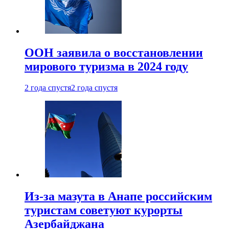
ООН заявила о восстановлении
мирового туризма в 2024 году
2 года спустя
2 года спустя
Из-за мазута в Анапе российским
туристам советуют курорты
Азербайджана