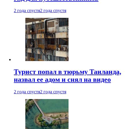
2 года спустя
2 года спустя
Турист попал в тюрьму Таиланда,
назвал ее адом и снял на видео
2 года спустя
2 года спустя