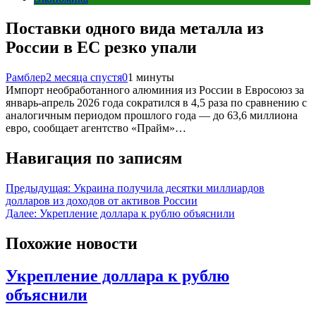
Поставки одного вида металла из
России в ЕС резко упали
Рамблер
2 месяца спустя
0
1 минуты
Импорт необработанного алюминия из России в Евросоюз за
январь-апрель 2026 года сократился в 4,5 раза по сравнению с
аналогичным периодом прошлого года — до 63,6 миллиона
евро, сообщает агентство «Прайм»…
Навигация по записям
Предыдущая:
Украина получила десятки миллиардов
долларов из доходов от активов России
Далее:
Укрепление доллара к рублю объяснили
Похожие новости
Укрепление доллара к рублю
объяснили