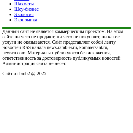
Шахматы
Шоу-бизнес
Экология
Экономика
Данный сайт не является коммерческим проектом. На этом
сайте ни чего не продают, ни чего не покупают, ни какие
услуги не оказываются. Сайт представляет собой ленту
новостей RSS канала news.rambler.ru, kommersant.ru,
newsru.com. Материалы публикуются без искажения,
ответственность за достоверность публикуемых новостей
Администрация сайта не несёт.
Сайт от bmb2 @ 2025