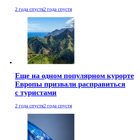
2 года спустя
2 года спустя
Еще на одном популярном курорте
Европы призвали расправиться
с туристами
2 года спустя
2 года спустя