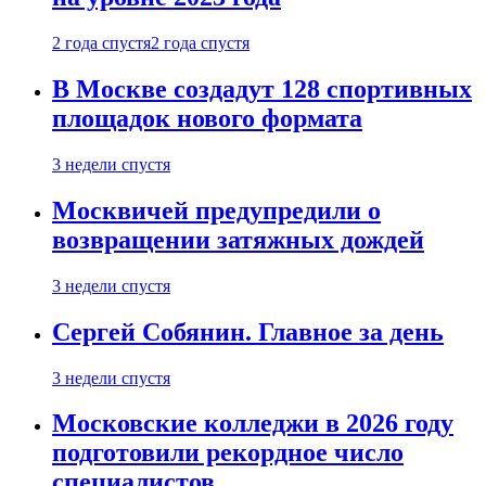
2 года спустя
2 года спустя
В Москве создадут 128 спортивных
площадок нового формата
3 недели спустя
Москвичей предупредили о
возвращении затяжных дождей
3 недели спустя
Сергей Собянин. Главное за день
3 недели спустя
Московские колледжи в 2026 году
подготовили рекордное число
специалистов