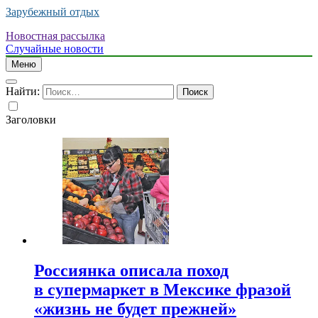
Зарубежный отдых
Новостная рассылка
Случайные новости
Меню
Найти:
Заголовки
Россиянка описала поход
в супермаркет в Мексике фразой
«жизнь не будет прежней»