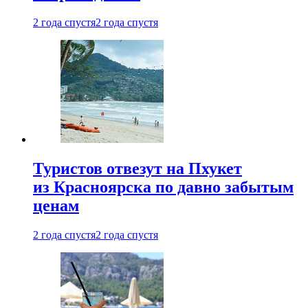
2 года спустя
2 года спустя
Туристов отвезут на Пхукет
из Красноярска по давно забытым
ценам
2 года спустя
2 года спустя