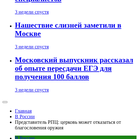
3 недели спустя
Нашествие слизней заметили в
Москве
3 недели спустя
Московский выпускник рассказал
об опыте пересдачи ЕГЭ для
получения 100 баллов
3 недели спустя
Главная
В России
Представитель РПЦ: церковь может отказаться от
благословения оружия
В России