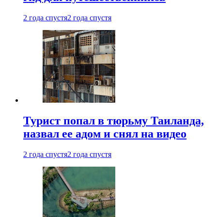
2 года спустя
2 года спустя
Турист попал в тюрьму Таиланда,
назвал ее адом и снял на видео
2 года спустя
2 года спустя