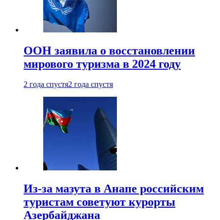
ООН заявила о восстановлении
мирового туризма в 2024 году
2 года спустя
2 года спустя
Из-за мазута в Анапе российским
туристам советуют курорты
Азербайджана