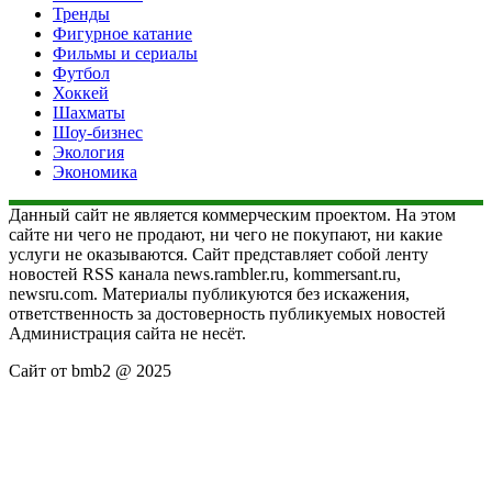
Тренды
Фигурное катание
Фильмы и сериалы
Футбол
Хоккей
Шахматы
Шоу-бизнес
Экология
Экономика
Данный сайт не является коммерческим проектом. На этом
сайте ни чего не продают, ни чего не покупают, ни какие
услуги не оказываются. Сайт представляет собой ленту
новостей RSS канала news.rambler.ru, kommersant.ru,
newsru.com. Материалы публикуются без искажения,
ответственность за достоверность публикуемых новостей
Администрация сайта не несёт.
Сайт от bmb2 @ 2025