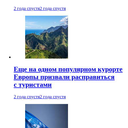
2 года спустя
2 года спустя
Еще на одном популярном курорте
Европы призвали расправиться
с туристами
2 года спустя
2 года спустя