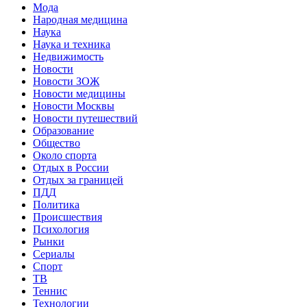
Мода
Народная медицина
Наука
Наука и техника
Недвижимость
Новости
Новости ЗОЖ
Новости медицины
Новости Москвы
Новости путешествий
Образование
Общество
Около спорта
Отдых в России
Отдых за границей
ПДД
Политика
Происшествия
Психология
Рынки
Сериалы
Спорт
ТВ
Теннис
Технологии