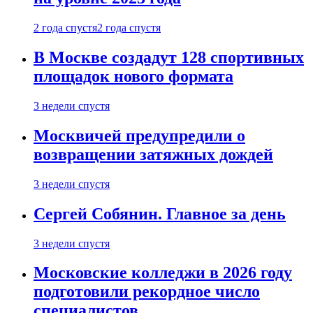
2 года спустя
2 года спустя
В Москве создадут 128 спортивных
площадок нового формата
3 недели спустя
Москвичей предупредили о
возвращении затяжных дождей
3 недели спустя
Сергей Собянин. Главное за день
3 недели спустя
Московские колледжи в 2026 году
подготовили рекордное число
специалистов