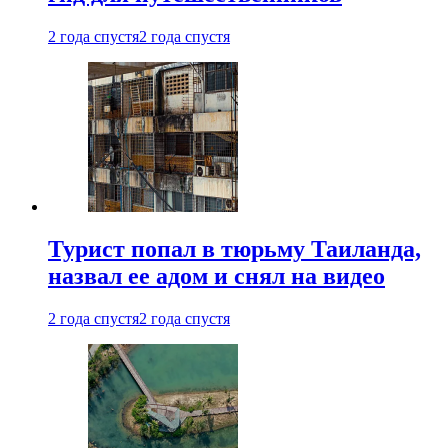
2 года спустя
2 года спустя
Турист попал в тюрьму Таиланда,
назвал ее адом и снял на видео
2 года спустя
2 года спустя