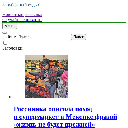
Зарубежный отдых
Новостная рассылка
Случайные новости
Меню
Найти:
Заголовки
Россиянка описала поход
в супермаркет в Мексике фразой
«жизнь не будет прежней»