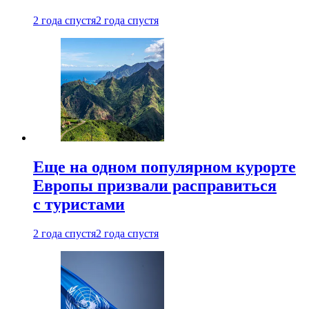
2 года спустя
2 года спустя
Еще на одном популярном курорте
Европы призвали расправиться
с туристами
2 года спустя
2 года спустя