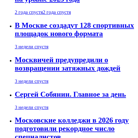
2 года спустя
2 года спустя
В Москве создадут 128 спортивных
площадок нового формата
3 недели спустя
Москвичей предупредили о
возвращении затяжных дождей
3 недели спустя
Сергей Собянин. Главное за день
3 недели спустя
Московские колледжи в 2026 году
подготовили рекордное число
специалистов