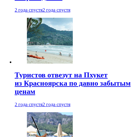
2 года спустя
2 года спустя
Туристов отвезут на Пхукет
из Красноярска по давно забытым
ценам
2 года спустя
2 года спустя