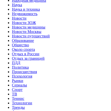
Народная медицина
Наука
Наука и техника
Недвижимость
Новости
Новости ЗОЖ
Новости медицины
Новости Москвы
Новости путешествий
Образование
Общество
Около спорта
Отдых в России
Отдых за границей
ПДД
Политика
Происшествия
Психология
Рынки
Сериалы
Спорт
ТВ
Теннис
Технологии
Тренды