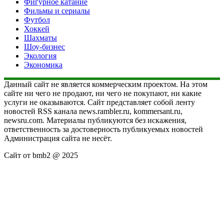
Фигурное катание
Фильмы и сериалы
Футбол
Хоккей
Шахматы
Шоу-бизнес
Экология
Экономика
Данный сайт не является коммерческим проектом. На этом
сайте ни чего не продают, ни чего не покупают, ни какие
услуги не оказываются. Сайт представляет собой ленту
новостей RSS канала news.rambler.ru, kommersant.ru,
newsru.com. Материалы публикуются без искажения,
ответственность за достоверность публикуемых новостей
Администрация сайта не несёт.
Сайт от bmb2 @ 2025