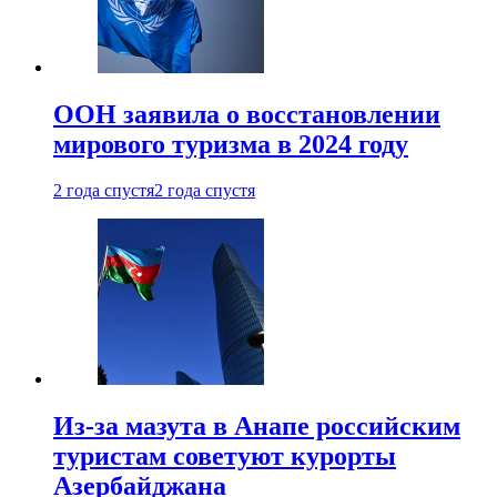
ООН заявила о восстановлении
мирового туризма в 2024 году
2 года спустя
2 года спустя
Из-за мазута в Анапе российским
туристам советуют курорты
Азербайджана