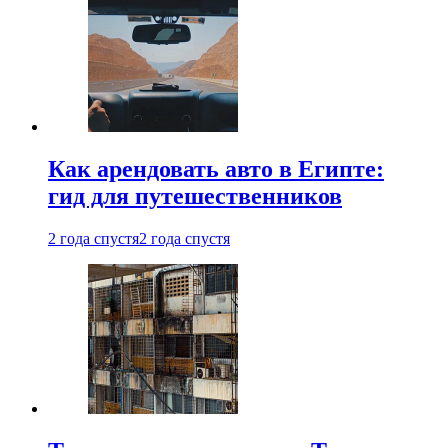
Как арендовать авто в Египте:
гид для путешественников
2 года спустя
2 года спустя