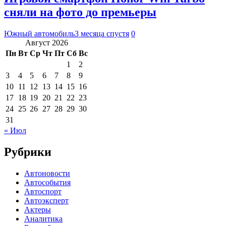
сняли на фото до премьеры
Южный автомобиль
3 месяца спустя
0
Август 2026
Пн
Вт
Ср
Чт
Пт
Сб
Вс
1
2
3
4
5
6
7
8
9
10
11
12
13
14
15
16
17
18
19
20
21
22
23
24
25
26
27
28
29
30
31
« Июл
Рубрики
Автоновости
Автособытия
Автоспорт
Автоэксперт
Актеры
Аналитика