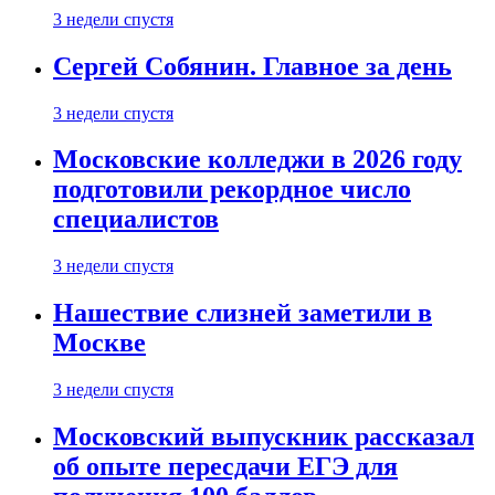
3 недели спустя
Сергей Собянин. Главное за день
3 недели спустя
Московские колледжи в 2026 году
подготовили рекордное число
специалистов
3 недели спустя
Нашествие слизней заметили в
Москве
3 недели спустя
Московский выпускник рассказал
об опыте пересдачи ЕГЭ для