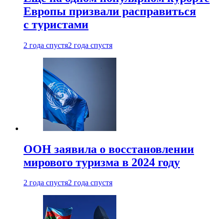
Европы призвали расправиться
с туристами
2 года спустя
2 года спустя
ООН заявила о восстановлении
мирового туризма в 2024 году
2 года спустя
2 года спустя