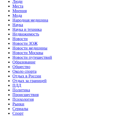
Люди
Места
Мнения
Мода
Народная медицина
Наука
Наука и техника
Недвижимость
Новости
Новости ЗОЖ
Новости медицины
Новости Москвы
Новости путешествий
Образование
Общество
Около спорта
Отдых в России
Отдых за границей
ПДД
Политика
Происшествия
Психология
Рынки
Сериалы
Спорт