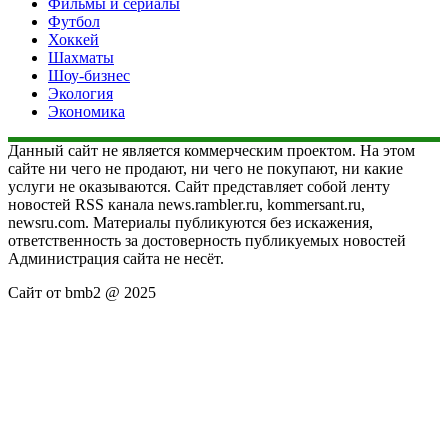
Фильмы и сериалы
Футбол
Хоккей
Шахматы
Шоу-бизнес
Экология
Экономика
Данный сайт не является коммерческим проектом. На этом
сайте ни чего не продают, ни чего не покупают, ни какие
услуги не оказываются. Сайт представляет собой ленту
новостей RSS канала news.rambler.ru, kommersant.ru,
newsru.com. Материалы публикуются без искажения,
ответственность за достоверность публикуемых новостей
Администрация сайта не несёт.
Сайт от bmb2 @ 2025