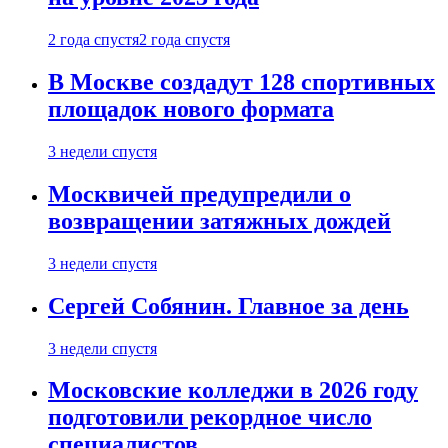
2 года спустя
2 года спустя
В Москве создадут 128 спортивных
площадок нового формата
3 недели спустя
Москвичей предупредили о
возвращении затяжных дождей
3 недели спустя
Сергей Собянин. Главное за день
3 недели спустя
Московские колледжи в 2026 году
подготовили рекордное число
специалистов