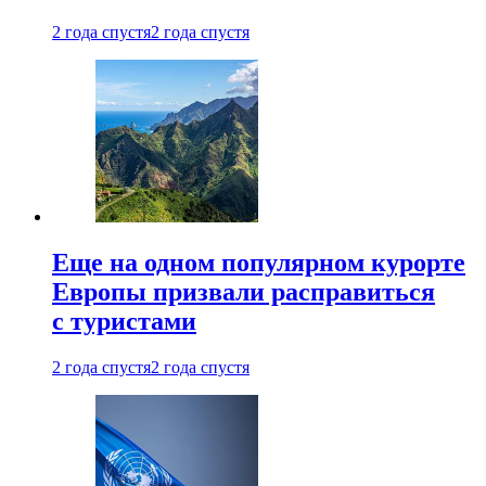
2 года спустя
2 года спустя
Еще на одном популярном курорте
Европы призвали расправиться
с туристами
2 года спустя
2 года спустя