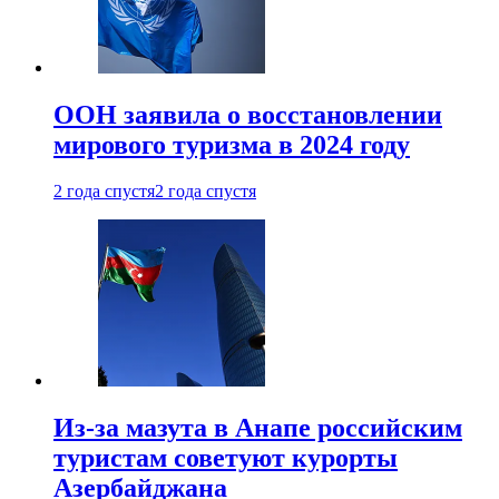
ООН заявила о восстановлении
мирового туризма в 2024 году
2 года спустя
2 года спустя
Из-за мазута в Анапе российским
туристам советуют курорты
Азербайджана