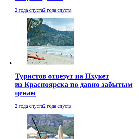
2 года спустя
2 года спустя
Туристов отвезут на Пхукет
из Красноярска по давно забытым
ценам
2 года спустя
2 года спустя