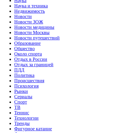
Наука
Наука и техника
Недвижимость
Новости
Новости ЗОЖ
Новости медицины
Новости Москвы
Новости путешествий
Образование
Общество
Около спорта
Отдых в России
Отдых за границей
ПДД
Политика
Происшествия
Психология
Рынки
Сериалы
Спорт
ТВ
Теннис
Технологии
Тренды
Фигурное катание