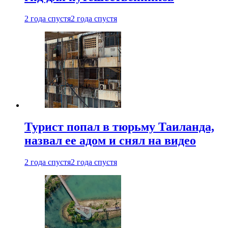
2 года спустя
2 года спустя
Турист попал в тюрьму Таиланда,
назвал ее адом и снял на видео
2 года спустя
2 года спустя