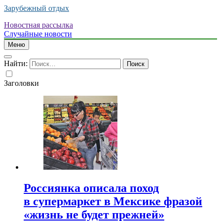
Зарубежный отдых
Новостная рассылка
Случайные новости
Меню
Найти:
Заголовки
Россиянка описала поход
в супермаркет в Мексике фразой
«жизнь не будет прежней»