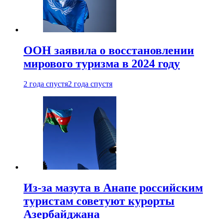
ООН заявила о восстановлении
мирового туризма в 2024 году
2 года спустя
2 года спустя
Из-за мазута в Анапе российским
туристам советуют курорты
Азербайджана