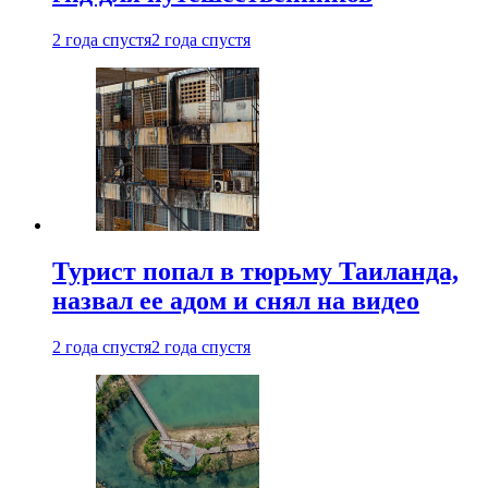
2 года спустя
2 года спустя
Турист попал в тюрьму Таиланда,
назвал ее адом и снял на видео
2 года спустя
2 года спустя