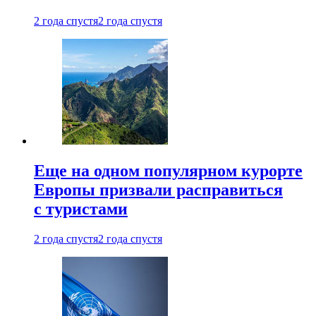
2 года спустя
2 года спустя
Еще на одном популярном курорте
Европы призвали расправиться
с туристами
2 года спустя
2 года спустя