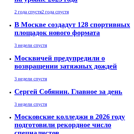
2 года спустя
2 года спустя
В Москве создадут 128 спортивных
площадок нового формата
3 недели спустя
Москвичей предупредили о
возвращении затяжных дождей
3 недели спустя
Сергей Собянин. Главное за день
3 недели спустя
Московские колледжи в 2026 году
подготовили рекордное число
специалистов