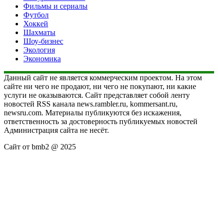
Фильмы и сериалы
Футбол
Хоккей
Шахматы
Шоу-бизнес
Экология
Экономика
Данный сайт не является коммерческим проектом. На этом
сайте ни чего не продают, ни чего не покупают, ни какие
услуги не оказываются. Сайт представляет собой ленту
новостей RSS канала news.rambler.ru, kommersant.ru,
newsru.com. Материалы публикуются без искажения,
ответственность за достоверность публикуемых новостей
Администрация сайта не несёт.
Сайт от bmb2 @ 2025