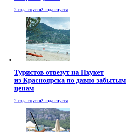
2 года спустя
2 года спустя
Туристов отвезут на Пхукет
из Красноярска по давно забытым
ценам
2 года спустя
2 года спустя