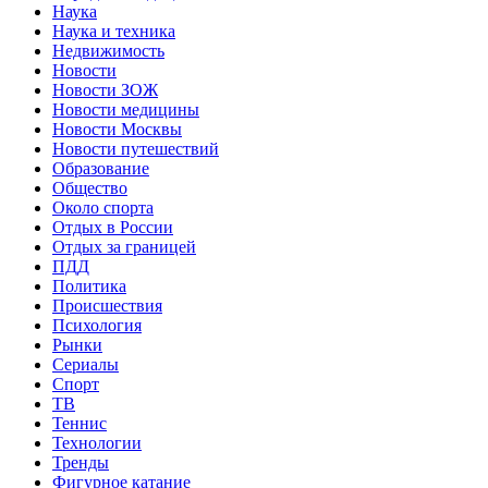
Наука
Наука и техника
Недвижимость
Новости
Новости ЗОЖ
Новости медицины
Новости Москвы
Новости путешествий
Образование
Общество
Около спорта
Отдых в России
Отдых за границей
ПДД
Политика
Происшествия
Психология
Рынки
Сериалы
Спорт
ТВ
Теннис
Технологии
Тренды
Фигурное катание