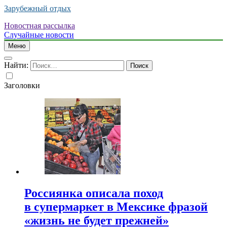
Зарубежный отдых
Новостная рассылка
Случайные новости
Меню
Найти:
Заголовки
Россиянка описала поход
в супермаркет в Мексике фразой
«жизнь не будет прежней»