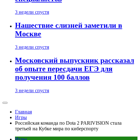
3 недели спустя
Нашествие слизней заметили в
Москве
3 недели спустя
Московский выпускник рассказал
об опыте пересдачи ЕГЭ для
получения 100 баллов
3 недели спустя
Главная
Игры
Российская команда по Dota 2 PARIVISION стала
третьей на Кубке мира по киберспорту
Игры