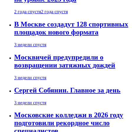
2 года спустя
2 года спустя
В Москве создадут 128 спортивных
площадок нового формата
3 недели спустя
Москвичей предупредили о
возвращении затяжных дождей
3 недели спустя
Сергей Собянин. Главное за день
3 недели спустя
Московские колледжи в 2026 году
подготовили рекордное число
специалистов