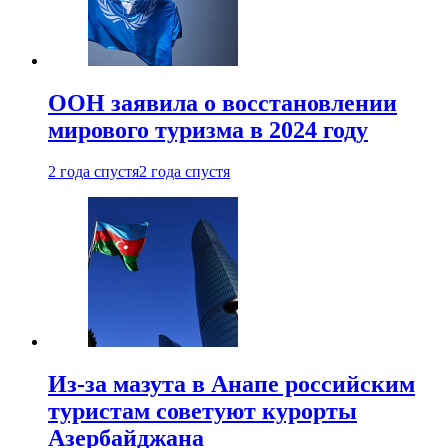
ООН заявила о восстановлении
мирового туризма в 2024 году
2 года спустя
2 года спустя
Из-за мазута в Анапе российским
туристам советуют курорты
Азербайджана