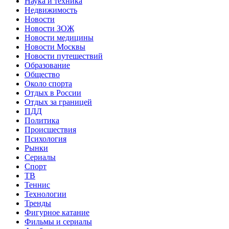
Наука и техника
Недвижимость
Новости
Новости ЗОЖ
Новости медицины
Новости Москвы
Новости путешествий
Образование
Общество
Около спорта
Отдых в России
Отдых за границей
ПДД
Политика
Происшествия
Психология
Рынки
Сериалы
Спорт
ТВ
Теннис
Технологии
Тренды
Фигурное катание
Фильмы и сериалы