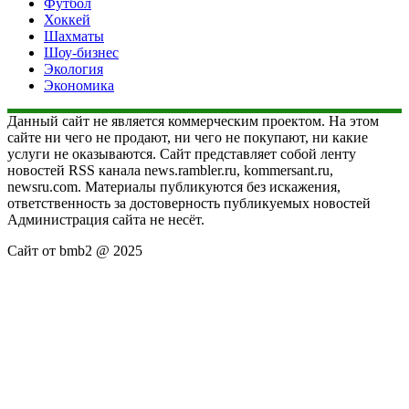
Футбол
Хоккей
Шахматы
Шоу-бизнес
Экология
Экономика
Данный сайт не является коммерческим проектом. На этом
сайте ни чего не продают, ни чего не покупают, ни какие
услуги не оказываются. Сайт представляет собой ленту
новостей RSS канала news.rambler.ru, kommersant.ru,
newsru.com. Материалы публикуются без искажения,
ответственность за достоверность публикуемых новостей
Администрация сайта не несёт.
Сайт от bmb2 @ 2025