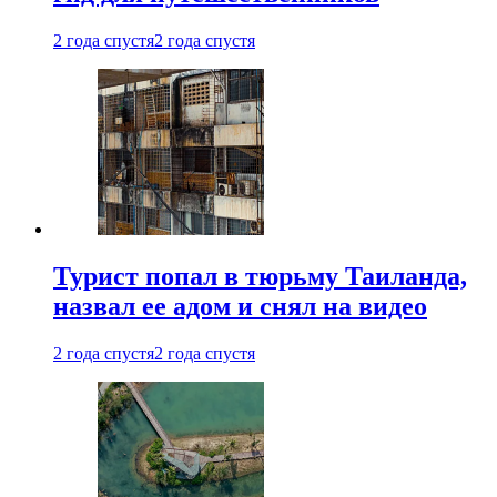
2 года спустя
2 года спустя
Турист попал в тюрьму Таиланда,
назвал ее адом и снял на видео
2 года спустя
2 года спустя