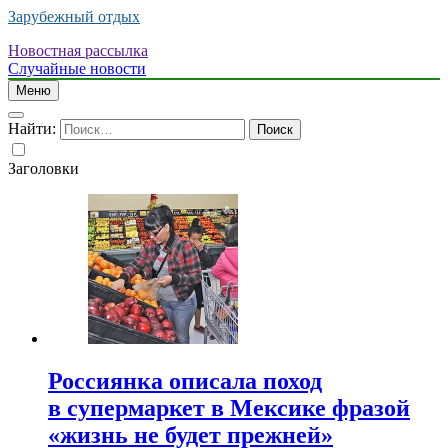
Зарубежный отдых
Новостная рассылка
Случайные новости
Меню
Найти:
Заголовки
Россиянка описала поход
в супермаркет в Мексике фразой
«жизнь не будет прежней»