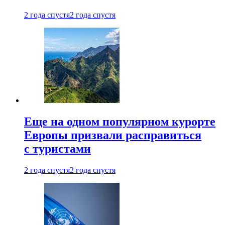
2 года спустя
2 года спустя
Еще на одном популярном курорте
Европы призвали расправиться
с туристами
2 года спустя
2 года спустя