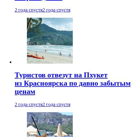
2 года спустя
2 года спустя
Туристов отвезут на Пхукет
из Красноярска по давно забытым
ценам
2 года спустя
2 года спустя