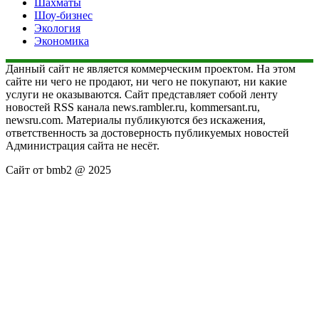
Шахматы
Шоу-бизнес
Экология
Экономика
Данный сайт не является коммерческим проектом. На этом
сайте ни чего не продают, ни чего не покупают, ни какие
услуги не оказываются. Сайт представляет собой ленту
новостей RSS канала news.rambler.ru, kommersant.ru,
newsru.com. Материалы публикуются без искажения,
ответственность за достоверность публикуемых новостей
Администрация сайта не несёт.
Сайт от bmb2 @ 2025