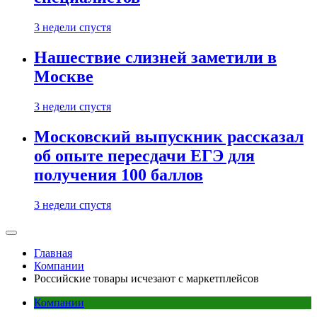
3 недели спустя
Нашествие слизней заметили в
Москве
3 недели спустя
Московский выпускник рассказал
об опыте пересдачи ЕГЭ для
получения 100 баллов
3 недели спустя
Главная
Компании
Российские товары исчезают с маркетплейсов
Компании