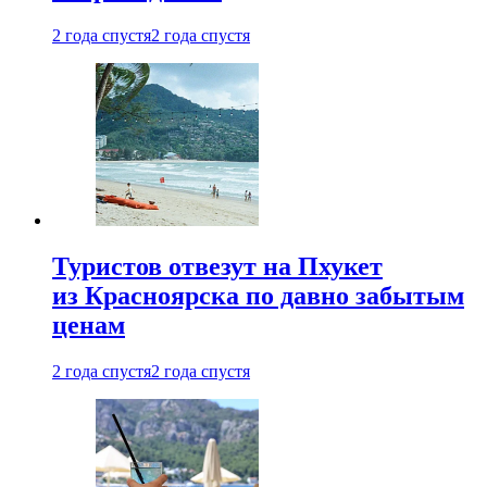
2 года спустя
2 года спустя
Туристов отвезут на Пхукет
из Красноярска по давно забытым
ценам
2 года спустя
2 года спустя