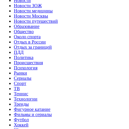
Новости
Новости ЗОЖ
Новости медицины
Новости Москвы
Новости путешествий
Образование
Общество
Около спорта
Отдых в России
Отдых за границей
ПДД
Политика
Происшествия
Психология
Рынки
Сериалы
Спорт
ТВ
Теннис
Технологии
Тренды
Фигурное катание
Фильмы и сериалы
Футбол
Хоккей