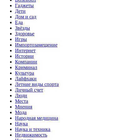
Гаджеты
Дети
Дом и сад
Еда
Звёзды
Здоровье
Игры
Импортозамещение
Интернет
Истории
Компании
Криминал
Культура
Лайфхаки
Летние виды спорта
Личный счет
Люди
Места
Мнения
Мода
Народная медицина
Наука
Наука и техника
Недвижимость