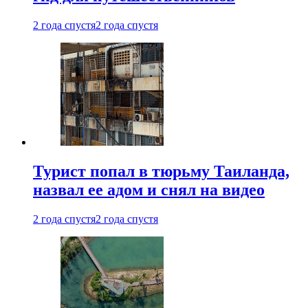
2 года спустя
2 года спустя
Турист попал в тюрьму Таиланда,
назвал ее адом и снял на видео
2 года спустя
2 года спустя