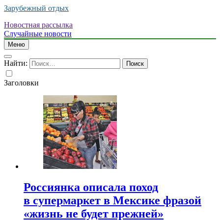
Зарубежный отдых
Новостная рассылка
Случайные новости
Меню
Найти:
Заголовки
Россиянка описала поход
в супермаркет в Мексике фразой
«жизнь не будет прежней»