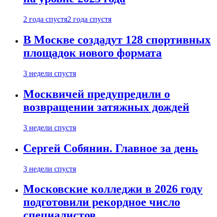
2 года спустя
2 года спустя
В Москве создадут 128 спортивных
площадок нового формата
3 недели спустя
Москвичей предупредили о
возвращении затяжных дождей
3 недели спустя
Сергей Собянин. Главное за день
3 недели спустя
Московские колледжи в 2026 году
подготовили рекордное число
специалистов