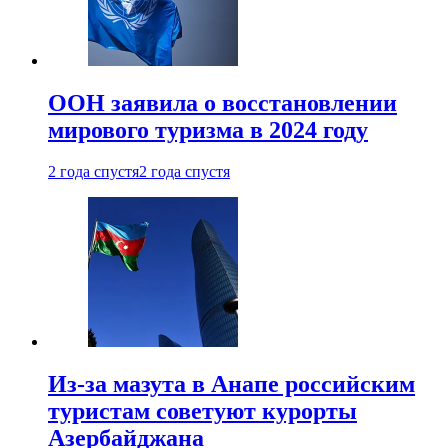
ООН заявила о восстановлении
мирового туризма в 2024 году
2 года спустя
2 года спустя
Из-за мазута в Анапе российским
туристам советуют курорты
Азербайджана