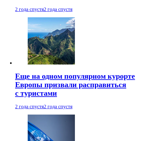
2 года спустя
2 года спустя
Еще на одном популярном курорте
Европы призвали расправиться
с туристами
2 года спустя
2 года спустя