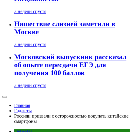
3 недели спустя
Нашествие слизней заметили в
Москве
3 недели спустя
Московский выпускник рассказал
об опыте пересдачи ЕГЭ для
получения 100 баллов
3 недели спустя
Главная
Гаджеты
Россиян призвали с осторожностью покупать китайские
смартфоны
Гаджеты