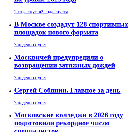
2 года спустя
2 года спустя
В Москве создадут 128 спортивных
площадок нового формата
3 недели спустя
Москвичей предупредили о
возвращении затяжных дождей
3 недели спустя
Сергей Собянин. Главное за день
3 недели спустя
Московские колледжи в 2026 году
подготовили рекордное число
специалистов