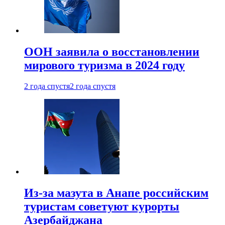
ООН заявила о восстановлении
мирового туризма в 2024 году
2 года спустя
2 года спустя
Из-за мазута в Анапе российским
туристам советуют курорты
Азербайджана