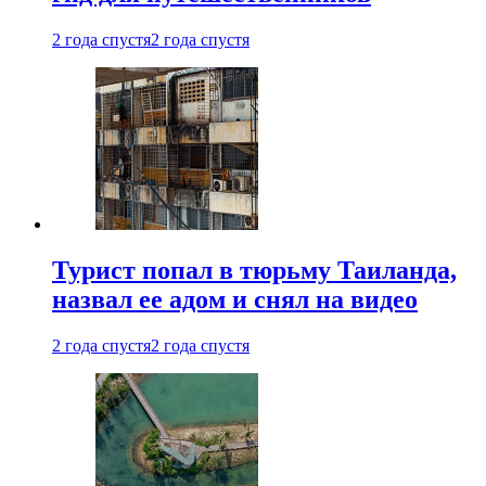
2 года спустя
2 года спустя
Турист попал в тюрьму Таиланда,
назвал ее адом и снял на видео
2 года спустя
2 года спустя