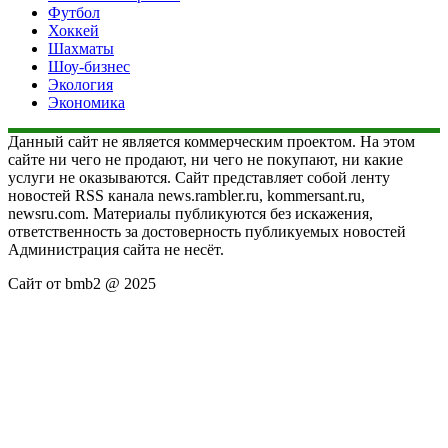
Футбол
Хоккей
Шахматы
Шоу-бизнес
Экология
Экономика
Данный сайт не является коммерческим проектом. На этом
сайте ни чего не продают, ни чего не покупают, ни какие
услуги не оказываются. Сайт представляет собой ленту
новостей RSS канала news.rambler.ru, kommersant.ru,
newsru.com. Материалы публикуются без искажения,
ответственность за достоверность публикуемых новостей
Администрация сайта не несёт.
Сайт от bmb2 @ 2025