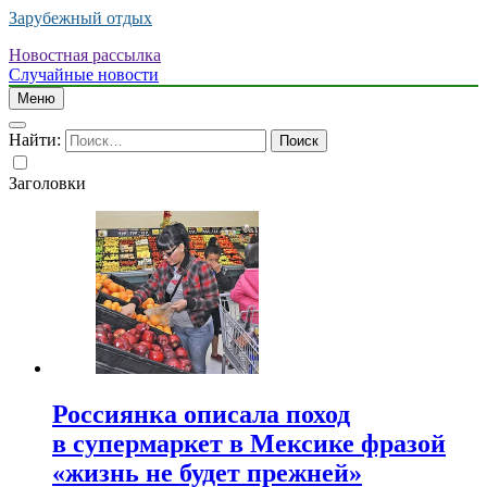
Зарубежный отдых
Новостная рассылка
Случайные новости
Меню
Найти:
Заголовки
Россиянка описала поход
в супермаркет в Мексике фразой
«жизнь не будет прежней»