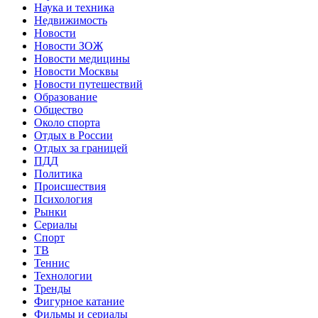
Наука и техника
Недвижимость
Новости
Новости ЗОЖ
Новости медицины
Новости Москвы
Новости путешествий
Образование
Общество
Около спорта
Отдых в России
Отдых за границей
ПДД
Политика
Происшествия
Психология
Рынки
Сериалы
Спорт
ТВ
Теннис
Технологии
Тренды
Фигурное катание
Фильмы и сериалы