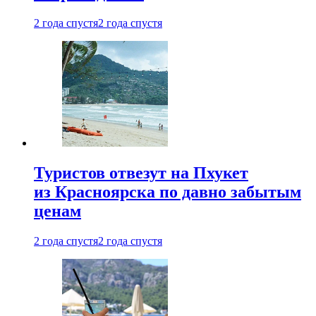
2 года спустя
2 года спустя
Туристов отвезут на Пхукет
из Красноярска по давно забытым
ценам
2 года спустя
2 года спустя