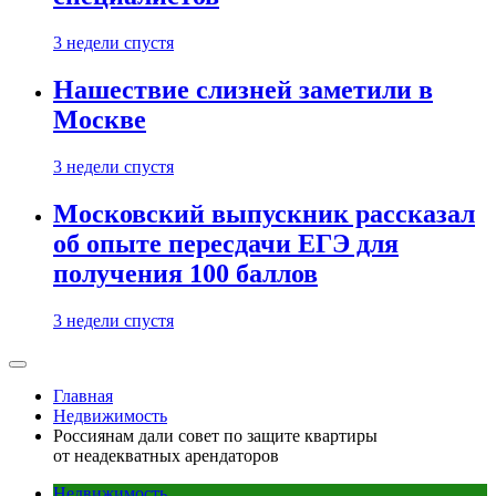
3 недели спустя
Нашествие слизней заметили в
Москве
3 недели спустя
Московский выпускник рассказал
об опыте пересдачи ЕГЭ для
получения 100 баллов
3 недели спустя
Главная
Недвижимость
Россиянам дали совет по защите квартиры
от неадекватных арендаторов
Недвижимость