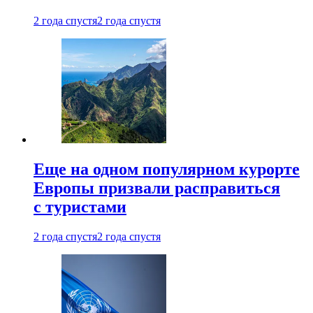
2 года спустя
2 года спустя
Еще на одном популярном курорте
Европы призвали расправиться
с туристами
2 года спустя
2 года спустя