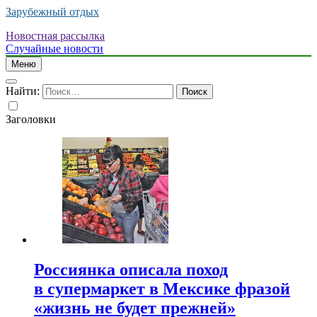
Зарубежный отдых
Новостная рассылка
Случайные новости
Меню
Найти:
Заголовки
Россиянка описала поход
в супермаркет в Мексике фразой
«жизнь не будет прежней»