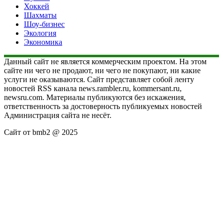
Хоккей
Шахматы
Шоу-бизнес
Экология
Экономика
Данный сайт не является коммерческим проектом. На этом
сайте ни чего не продают, ни чего не покупают, ни какие
услуги не оказываются. Сайт представляет собой ленту
новостей RSS канала news.rambler.ru, kommersant.ru,
newsru.com. Материалы публикуются без искажения,
ответственность за достоверность публикуемых новостей
Администрация сайта не несёт.
Сайт от bmb2 @ 2025