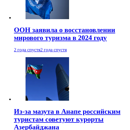
ООН заявила о восстановлении
мирового туризма в 2024 году
2 года спустя
2 года спустя
Из-за мазута в Анапе российским
туристам советуют курорты
Азербайджана