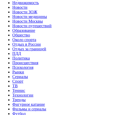
Недвижимость
Новости
Новости ЗОЖ
Новости медицины
Новости Москвы
Новости путешествий
Образование
Общество
Около спорта
Отдых в России
Отдых за границей
ПДД
Политика
Происшествия
Психология
Рынки
Сериалы
Спорт
ТВ
Теннис
Технологии
Тренды
Фигурное катание
Фильмы и сериалы
Футбол