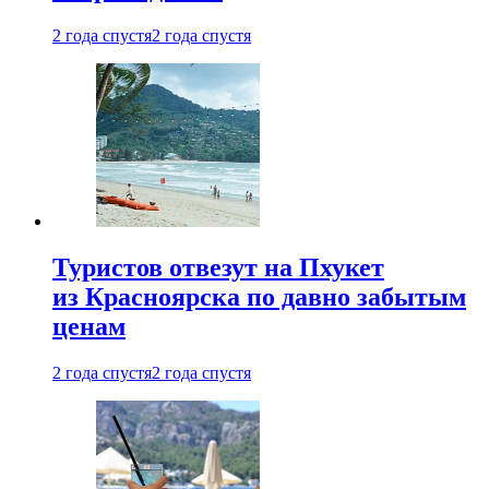
2 года спустя
2 года спустя
Туристов отвезут на Пхукет
из Красноярска по давно забытым
ценам
2 года спустя
2 года спустя