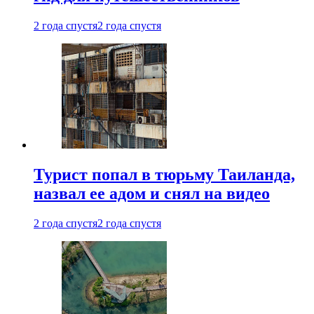
2 года спустя
2 года спустя
Турист попал в тюрьму Таиланда,
назвал ее адом и снял на видео
2 года спустя
2 года спустя