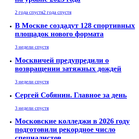
2 года спустя
2 года спустя
В Москве создадут 128 спортивных
площадок нового формата
3 недели спустя
Москвичей предупредили о
возвращении затяжных дождей
3 недели спустя
Сергей Собянин. Главное за день
3 недели спустя
Московские колледжи в 2026 году
подготовили рекордное число
специалистов