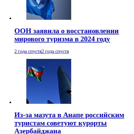
ООН заявила о восстановлении
мирового туризма в 2024 году
2 года спустя
2 года спустя
Из-за мазута в Анапе российским
туристам советуют курорты
Азербайджана