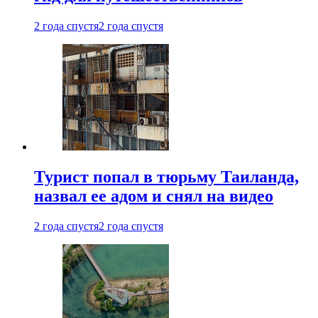
2 года спустя
2 года спустя
Турист попал в тюрьму Таиланда,
назвал ее адом и снял на видео
2 года спустя
2 года спустя