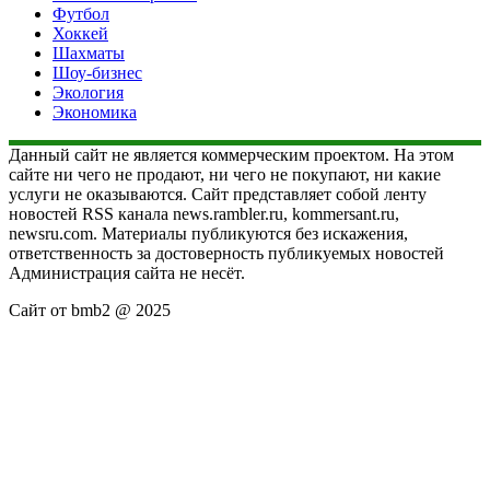
Футбол
Хоккей
Шахматы
Шоу-бизнес
Экология
Экономика
Данный сайт не является коммерческим проектом. На этом
сайте ни чего не продают, ни чего не покупают, ни какие
услуги не оказываются. Сайт представляет собой ленту
новостей RSS канала news.rambler.ru, kommersant.ru,
newsru.com. Материалы публикуются без искажения,
ответственность за достоверность публикуемых новостей
Администрация сайта не несёт.
Сайт от bmb2 @ 2025