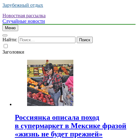
Зарубежный отдых
Новостная рассылка
Случайные новости
Меню
Найти:
Заголовки
Россиянка описала поход
в супермаркет в Мексике фразой
«жизнь не будет прежней»