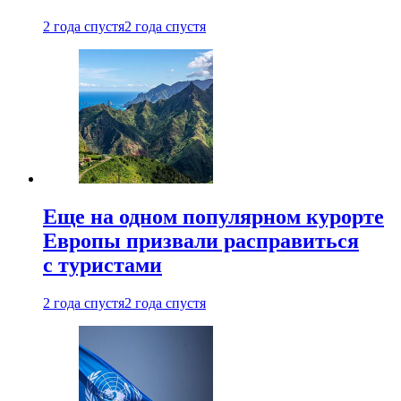
2 года спустя
2 года спустя
Еще на одном популярном курорте
Европы призвали расправиться
с туристами
2 года спустя
2 года спустя