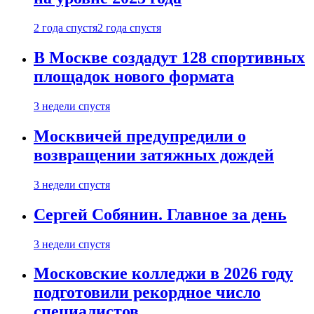
2 года спустя
2 года спустя
В Москве создадут 128 спортивных
площадок нового формата
3 недели спустя
Москвичей предупредили о
возвращении затяжных дождей
3 недели спустя
Сергей Собянин. Главное за день
3 недели спустя
Московские колледжи в 2026 году
подготовили рекордное число
специалистов