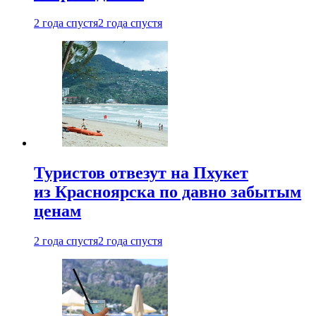
2 года спустя
2 года спустя
Туристов отвезут на Пхукет
из Красноярска по давно забытым
ценам
2 года спустя
2 года спустя