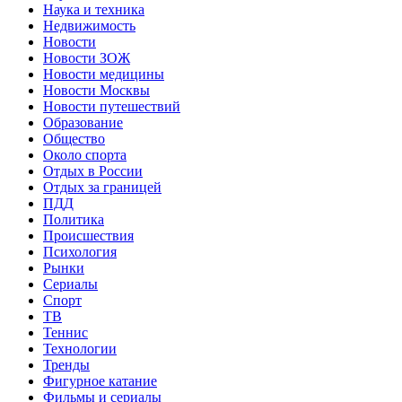
Наука и техника
Недвижимость
Новости
Новости ЗОЖ
Новости медицины
Новости Москвы
Новости путешествий
Образование
Общество
Около спорта
Отдых в России
Отдых за границей
ПДД
Политика
Происшествия
Психология
Рынки
Сериалы
Спорт
ТВ
Теннис
Технологии
Тренды
Фигурное катание
Фильмы и сериалы