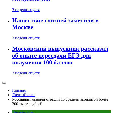
3 недели спустя
Нашествие слизней заметили в
Москве
3 недели спустя
Московский выпускник рассказал
об опыте пересдачи ЕГЭ для
получения 100 баллов
3 недели спустя
Главная
Личный счет
Россиянам назвали отрасли со средней зарплатой более
200 тысяч рублей
Личный счет