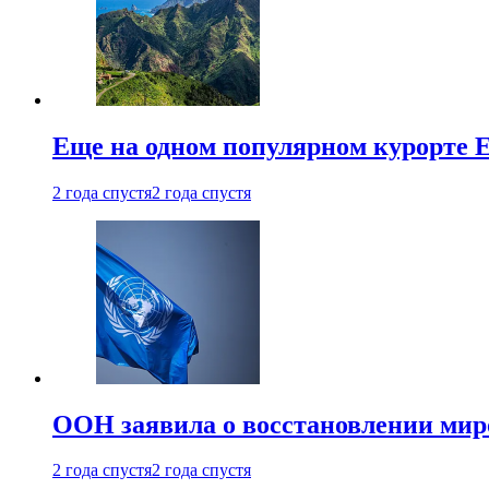
Еще на одном популярном курорте 
2 года спустя
2 года спустя
ООН заявила о восстановлении миро
2 года спустя
2 года спустя