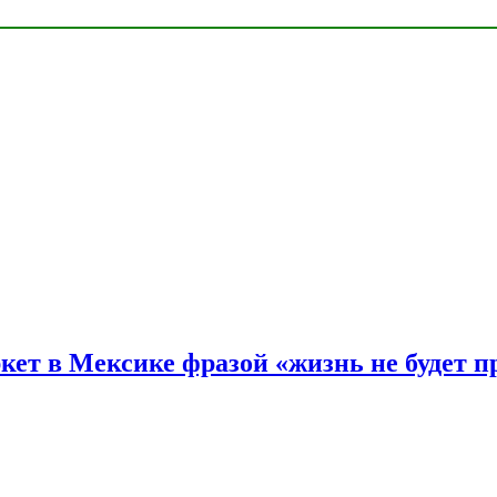
ркет в Мексике фразой «жизнь не будет 