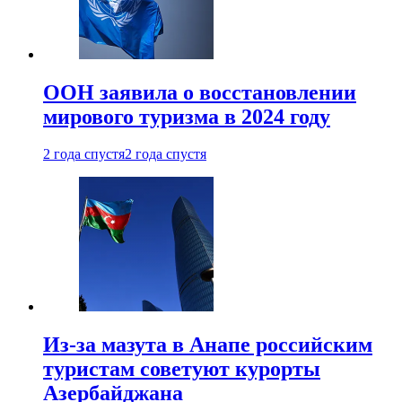
ООН заявила о восстановлении
мирового туризма в 2024 году
2 года спустя
2 года спустя
Из-за мазута в Анапе российским
туристам советуют курорты
Азербайджана