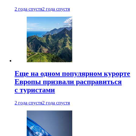
2 года спустя
2 года спустя
Еще на одном популярном курорте
Европы призвали расправиться
с туристами
2 года спустя
2 года спустя