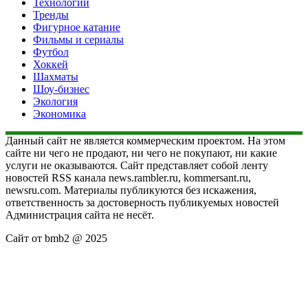
Технологии
Тренды
Фигурное катание
Фильмы и сериалы
Футбол
Хоккей
Шахматы
Шоу-бизнес
Экология
Экономика
Данный сайт не является коммерческим проектом. На этом
сайте ни чего не продают, ни чего не покупают, ни какие
услуги не оказываются. Сайт представляет собой ленту
новостей RSS канала news.rambler.ru, kommersant.ru,
newsru.com. Материалы публикуются без искажения,
ответственность за достоверность публикуемых новостей
Администрация сайта не несёт.
Сайт от bmb2 @ 2025