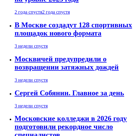
2 года спустя
2 года спустя
В Москве создадут 128 спортивных
площадок нового формата
3 недели спустя
Москвичей предупредили о
возвращении затяжных дождей
3 недели спустя
Сергей Собянин. Главное за день
3 недели спустя
Московские колледжи в 2026 году
подготовили рекордное число
специалистов