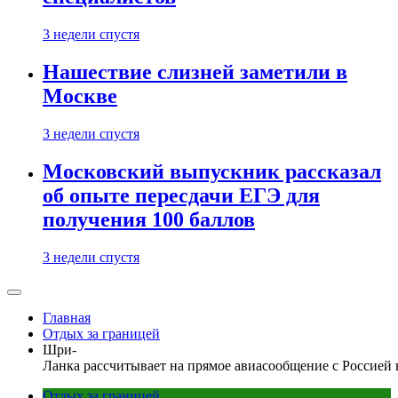
3 недели спустя
Нашествие слизней заметили в
Москве
3 недели спустя
Московский выпускник рассказал
об опыте пересдачи ЕГЭ для
получения 100 баллов
3 недели спустя
Главная
Отдых за границей
Шри-
Ланка рассчитывает на прямое авиасообщение с Россией 
Отдых за границей