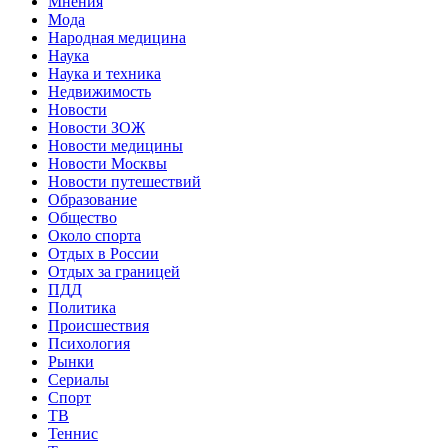
Мнения
Мода
Народная медицина
Наука
Наука и техника
Недвижимость
Новости
Новости ЗОЖ
Новости медицины
Новости Москвы
Новости путешествий
Образование
Общество
Около спорта
Отдых в России
Отдых за границей
ПДД
Политика
Происшествия
Психология
Рынки
Сериалы
Спорт
ТВ
Теннис