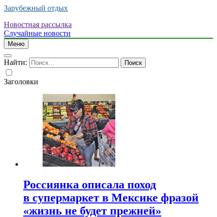
Зарубежный отдых
Новостная рассылка
Случайные новости
Меню
Найти:
Заголовки
Россиянка описала поход
в супермаркет в Мексике фразой
«жизнь не будет прежней»