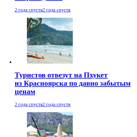
2 года спустя
2 года спустя
Туристов отвезут на Пхукет
из Красноярска по давно забытым
ценам
2 года спустя
2 года спустя