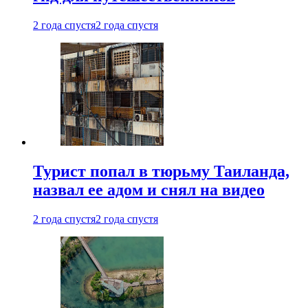
2 года спустя
2 года спустя
Турист попал в тюрьму Таиланда,
назвал ее адом и снял на видео
2 года спустя
2 года спустя