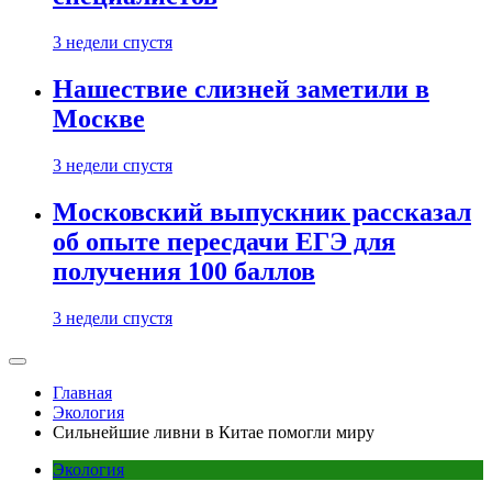
3 недели спустя
Нашествие слизней заметили в
Москве
3 недели спустя
Московский выпускник рассказал
об опыте пересдачи ЕГЭ для
получения 100 баллов
3 недели спустя
Главная
Экология
Сильнейшие ливни в Китае помогли миру
Экология