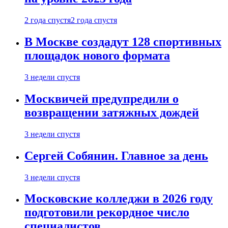
2 года спустя
2 года спустя
В Москве создадут 128 спортивных
площадок нового формата
3 недели спустя
Москвичей предупредили о
возвращении затяжных дождей
3 недели спустя
Сергей Собянин. Главное за день
3 недели спустя
Московские колледжи в 2026 году
подготовили рекордное число
специалистов