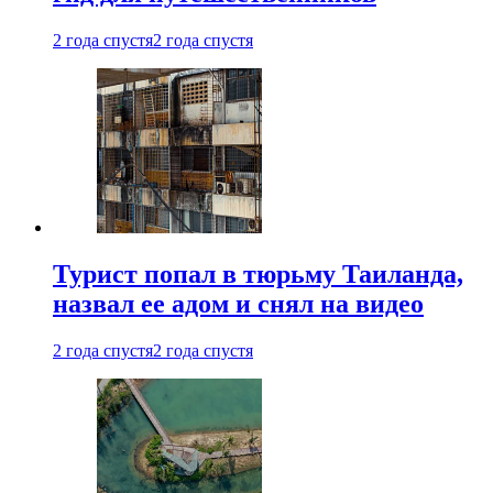
2 года спустя
2 года спустя
Турист попал в тюрьму Таиланда,
назвал ее адом и снял на видео
2 года спустя
2 года спустя