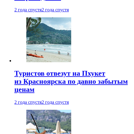
2 года спустя
2 года спустя
Туристов отвезут на Пхукет
из Красноярска по давно забытым
ценам
2 года спустя
2 года спустя