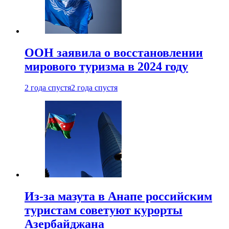
ООН заявила о восстановлении
мирового туризма в 2024 году
2 года спустя
2 года спустя
Из-за мазута в Анапе российским
туристам советуют курорты
Азербайджана