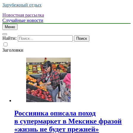
Зарубежный отдых
Новостная рассылка
Случайные новости
Меню
Найти:
Заголовки
Россиянка описала поход
в супермаркет в Мексике фразой
«жизнь не будет прежней»