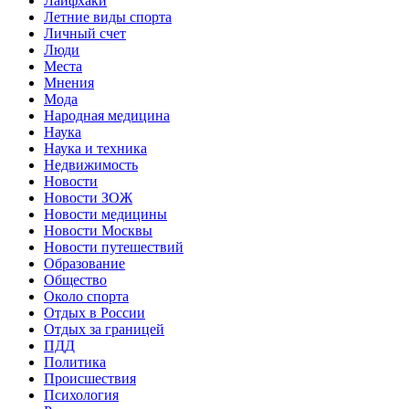
Лайфхаки
Летние виды спорта
Личный счет
Люди
Места
Мнения
Мода
Народная медицина
Наука
Наука и техника
Недвижимость
Новости
Новости ЗОЖ
Новости медицины
Новости Москвы
Новости путешествий
Образование
Общество
Около спорта
Отдых в России
Отдых за границей
ПДД
Политика
Происшествия
Психология