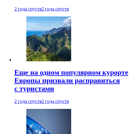
2 года спустя
2 года спустя
Еще на одном популярном курорте
Европы призвали расправиться
с туристами
2 года спустя
2 года спустя