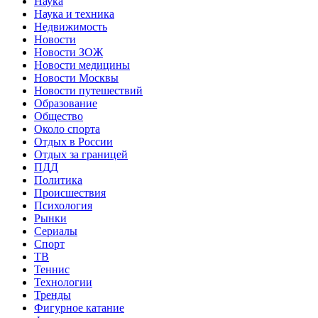
Наука
Наука и техника
Недвижимость
Новости
Новости ЗОЖ
Новости медицины
Новости Москвы
Новости путешествий
Образование
Общество
Около спорта
Отдых в России
Отдых за границей
ПДД
Политика
Происшествия
Психология
Рынки
Сериалы
Спорт
ТВ
Теннис
Технологии
Тренды
Фигурное катание