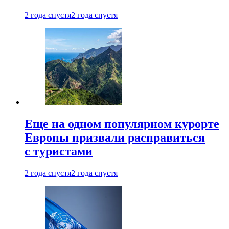
2 года спустя
2 года спустя
Еще на одном популярном курорте
Европы призвали расправиться
с туристами
2 года спустя
2 года спустя