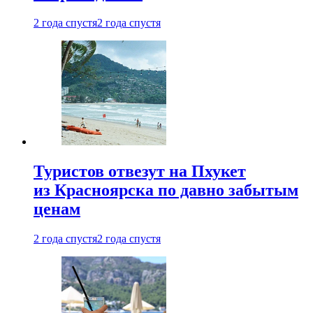
2 года спустя
2 года спустя
Туристов отвезут на Пхукет
из Красноярска по давно забытым
ценам
2 года спустя
2 года спустя