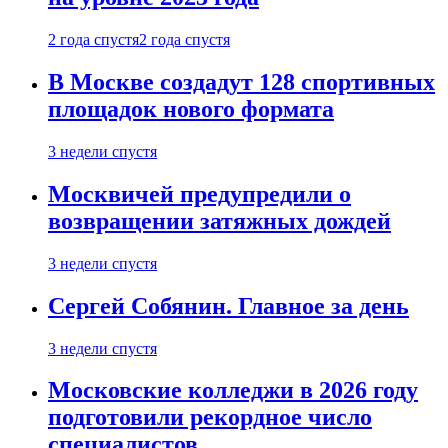
2 года спустя
2 года спустя
В Москве создадут 128 спортивных
площадок нового формата
3 недели спустя
Москвичей предупредили о
возвращении затяжных дождей
3 недели спустя
Сергей Собянин. Главное за день
3 недели спустя
Московские колледжи в 2026 году
подготовили рекордное число
специалистов