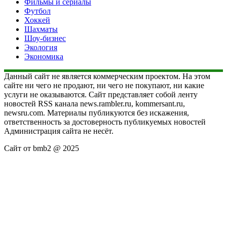
Фильмы и сериалы
Футбол
Хоккей
Шахматы
Шоу-бизнес
Экология
Экономика
Данный сайт не является коммерческим проектом. На этом
сайте ни чего не продают, ни чего не покупают, ни какие
услуги не оказываются. Сайт представляет собой ленту
новостей RSS канала news.rambler.ru, kommersant.ru,
newsru.com. Материалы публикуются без искажения,
ответственность за достоверность публикуемых новостей
Администрация сайта не несёт.
Сайт от bmb2 @ 2025