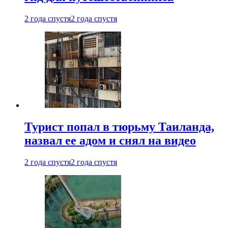
2 года спустя
2 года спустя
Турист попал в тюрьму Таиланда,
назвал ее адом и снял на видео
2 года спустя
2 года спустя