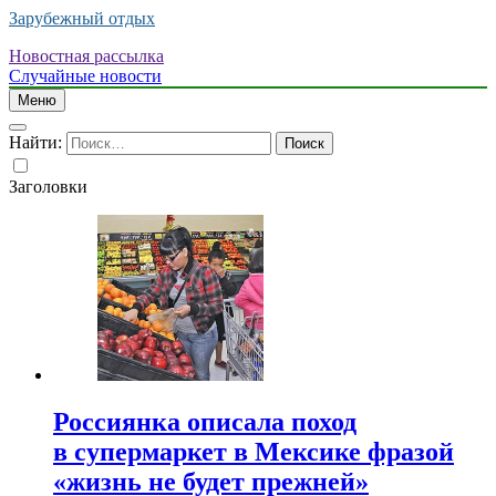
Зарубежный отдых
Новостная рассылка
Случайные новости
Меню
Найти:
Заголовки
Россиянка описала поход
в супермаркет в Мексике фразой
«жизнь не будет прежней»