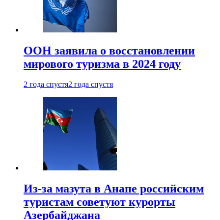
ООН заявила о восстановлении
мирового туризма в 2024 году
2 года спустя
2 года спустя
Из-за мазута в Анапе российским
туристам советуют курорты
Азербайджана