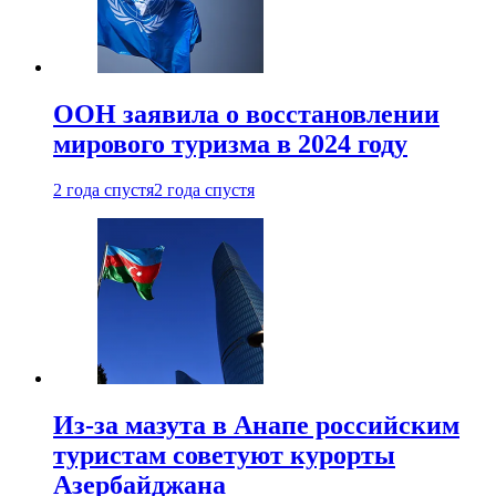
ООН заявила о восстановлении
мирового туризма в 2024 году
2 года спустя
2 года спустя
Из-за мазута в Анапе российским
туристам советуют курорты
Азербайджана