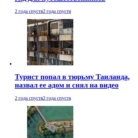
2 года спустя
2 года спустя
Турист попал в тюрьму Таиланда,
назвал ее адом и снял на видео
2 года спустя
2 года спустя