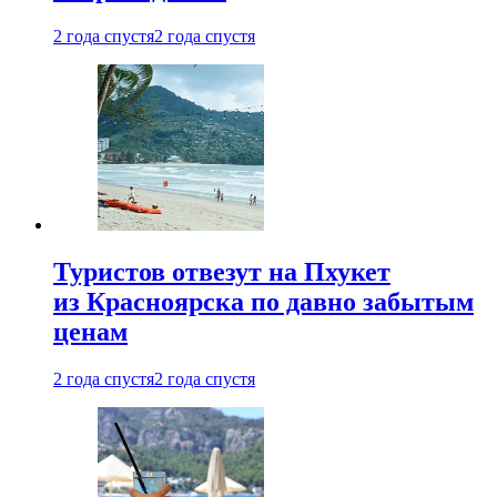
2 года спустя
2 года спустя
Туристов отвезут на Пхукет
из Красноярска по давно забытым
ценам
2 года спустя
2 года спустя