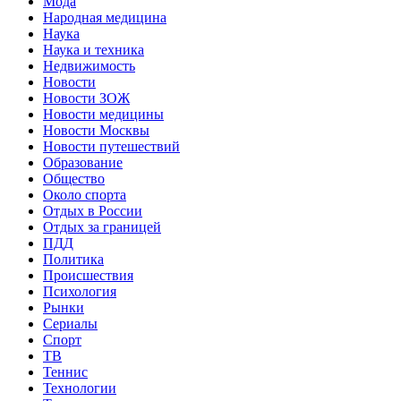
Мода
Народная медицина
Наука
Наука и техника
Недвижимость
Новости
Новости ЗОЖ
Новости медицины
Новости Москвы
Новости путешествий
Образование
Общество
Около спорта
Отдых в России
Отдых за границей
ПДД
Политика
Происшествия
Психология
Рынки
Сериалы
Спорт
ТВ
Теннис
Технологии