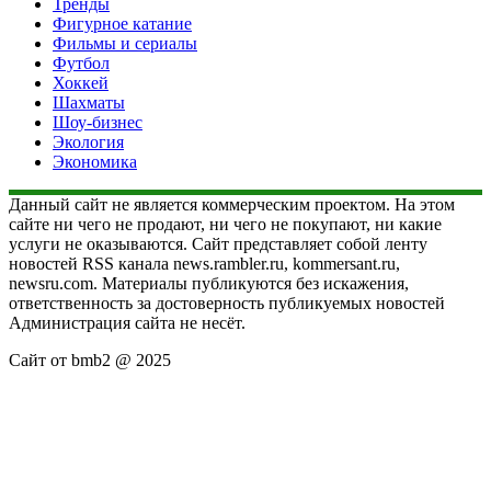
Тренды
Фигурное катание
Фильмы и сериалы
Футбол
Хоккей
Шахматы
Шоу-бизнес
Экология
Экономика
Данный сайт не является коммерческим проектом. На этом
сайте ни чего не продают, ни чего не покупают, ни какие
услуги не оказываются. Сайт представляет собой ленту
новостей RSS канала news.rambler.ru, kommersant.ru,
newsru.com. Материалы публикуются без искажения,
ответственность за достоверность публикуемых новостей
Администрация сайта не несёт.
Сайт от bmb2 @ 2025