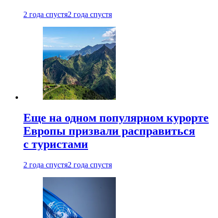
2 года спустя
2 года спустя
Еще на одном популярном курорте
Европы призвали расправиться
с туристами
2 года спустя
2 года спустя