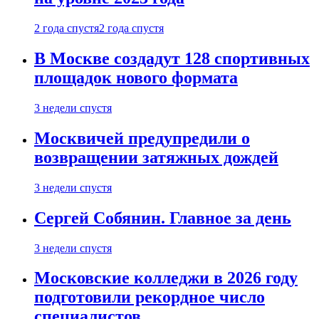
2 года спустя
2 года спустя
В Москве создадут 128 спортивных
площадок нового формата
3 недели спустя
Москвичей предупредили о
возвращении затяжных дождей
3 недели спустя
Сергей Собянин. Главное за день
3 недели спустя
Московские колледжи в 2026 году
подготовили рекордное число
специалистов