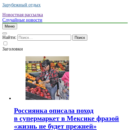
Зарубежный отдых
Новостная рассылка
Случайные новости
Меню
Найти:
Заголовки
Россиянка описала поход
в супермаркет в Мексике фразой
«жизнь не будет прежней»