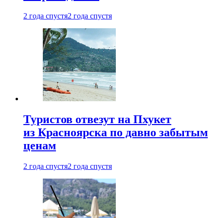
2 года спустя
2 года спустя
Туристов отвезут на Пхукет
из Красноярска по давно забытым
ценам
2 года спустя
2 года спустя