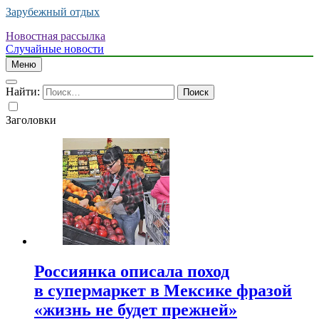
Зарубежный отдых
Новостная рассылка
Случайные новости
Меню
Найти:
Заголовки
Россиянка описала поход
в супермаркет в Мексике фразой
«жизнь не будет прежней»