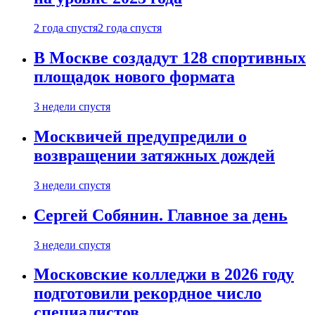
2 года спустя
2 года спустя
В Москве создадут 128 спортивных
площадок нового формата
3 недели спустя
Москвичей предупредили о
возвращении затяжных дождей
3 недели спустя
Сергей Собянин. Главное за день
3 недели спустя
Московские колледжи в 2026 году
подготовили рекордное число
специалистов