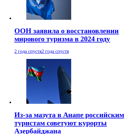
ООН заявила о восстановлении
мирового туризма в 2024 году
2 года спустя
2 года спустя
Из-за мазута в Анапе российским
туристам советуют курорты
Азербайджана