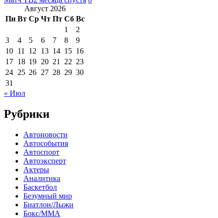
Август 2026
Пн
Вт
Ср
Чт
Пт
Сб
Вс
1
2
3
4
5
6
7
8
9
10
11
12
13
14
15
16
17
18
19
20
21
22
23
24
25
26
27
28
29
30
31
« Июл
Рубрики
Автоновости
Автособытия
Автоспорт
Автоэксперт
Актеры
Аналитика
Баскетбол
Безумный мир
Биатлон/Лыжи
Бокс/MMA