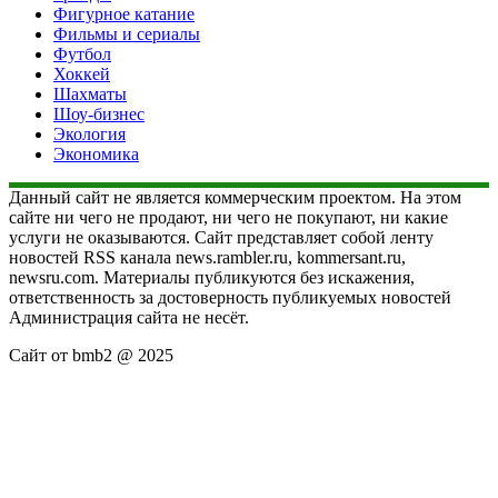
Фигурное катание
Фильмы и сериалы
Футбол
Хоккей
Шахматы
Шоу-бизнес
Экология
Экономика
Данный сайт не является коммерческим проектом. На этом
сайте ни чего не продают, ни чего не покупают, ни какие
услуги не оказываются. Сайт представляет собой ленту
новостей RSS канала news.rambler.ru, kommersant.ru,
newsru.com. Материалы публикуются без искажения,
ответственность за достоверность публикуемых новостей
Администрация сайта не несёт.
Сайт от bmb2 @ 2025