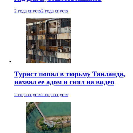
2 года спустя
2 года спустя
Турист попал в тюрьму Таиланда,
назвал ее адом и снял на видео
2 года спустя
2 года спустя