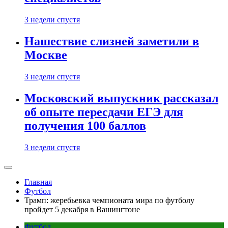
3 недели спустя
Нашествие слизней заметили в
Москве
3 недели спустя
Московский выпускник рассказал
об опыте пересдачи ЕГЭ для
получения 100 баллов
3 недели спустя
Главная
Футбол
Трамп: жеребьевка чемпионата мира по футболу
пройдет 5 декабря в Вашингтоне
Футбол