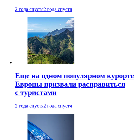
2 года спустя
2 года спустя
Еще на одном популярном курорте
Европы призвали расправиться
с туристами
2 года спустя
2 года спустя