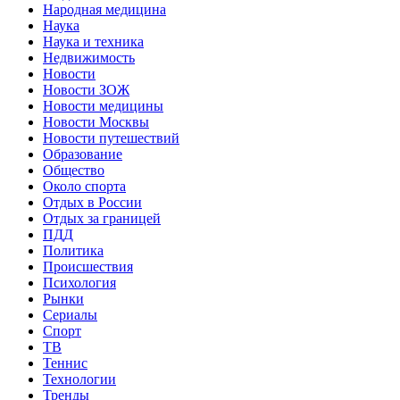
Народная медицина
Наука
Наука и техника
Недвижимость
Новости
Новости ЗОЖ
Новости медицины
Новости Москвы
Новости путешествий
Образование
Общество
Около спорта
Отдых в России
Отдых за границей
ПДД
Политика
Происшествия
Психология
Рынки
Сериалы
Спорт
ТВ
Теннис
Технологии
Тренды