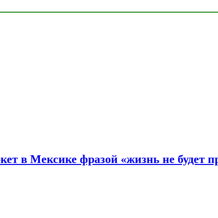
ркет в Мексике фразой «жизнь не будет 