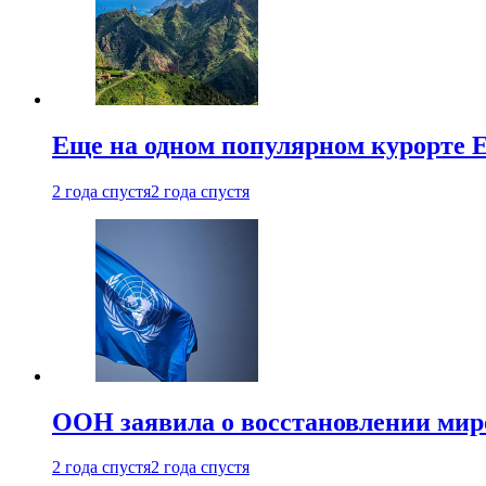
Еще на одном популярном курорте 
2 года спустя
2 года спустя
ООН заявила о восстановлении миро
2 года спустя
2 года спустя