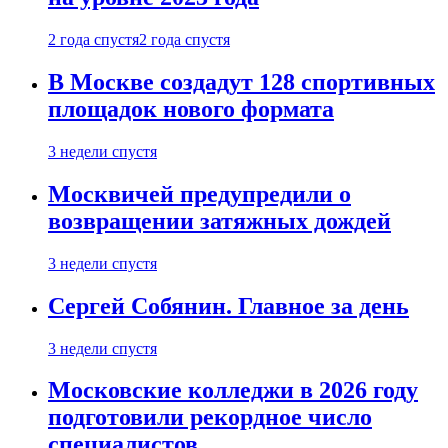
2 года спустя
2 года спустя
В Москве создадут 128 спортивных
площадок нового формата
3 недели спустя
Москвичей предупредили о
возвращении затяжных дождей
3 недели спустя
Сергей Собянин. Главное за день
3 недели спустя
Московские колледжи в 2026 году
подготовили рекордное число
специалистов