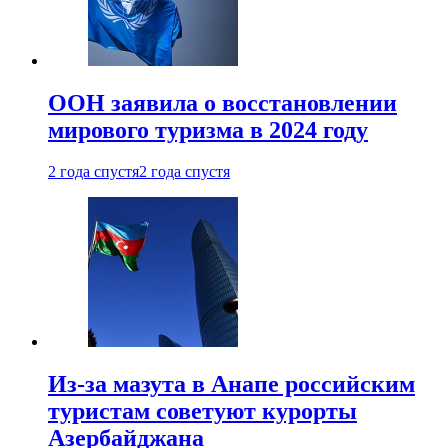
ООН заявила о восстановлении
мирового туризма в 2024 году
2 года спустя
2 года спустя
Из-за мазута в Анапе российским
туристам советуют курорты
Азербайджана