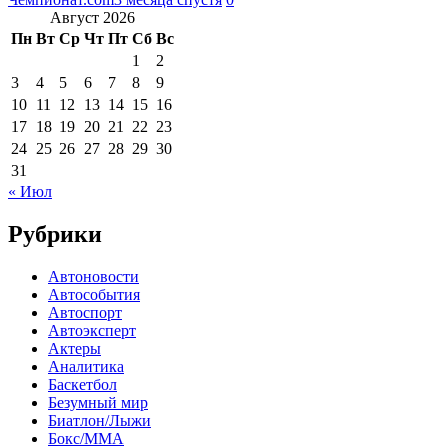
Август 2026
Пн
Вт
Ср
Чт
Пт
Сб
Вс
1
2
3
4
5
6
7
8
9
10
11
12
13
14
15
16
17
18
19
20
21
22
23
24
25
26
27
28
29
30
31
« Июл
Рубрики
Автоновости
Автособытия
Автоспорт
Автоэксперт
Актеры
Аналитика
Баскетбол
Безумный мир
Биатлон/Лыжи
Бокс/MMA