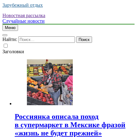
Зарубежный отдых
Новостная рассылка
Случайные новости
Меню
Найти:
Заголовки
Россиянка описала поход
в супермаркет в Мексике фразой
«жизнь не будет прежней»