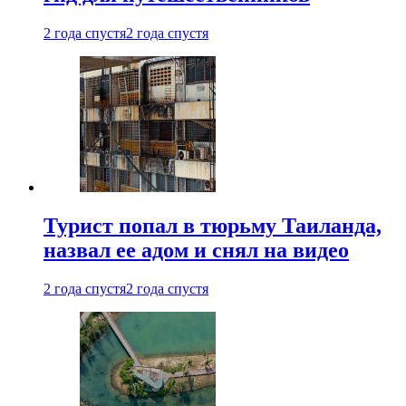
2 года спустя
2 года спустя
Турист попал в тюрьму Таиланда,
назвал ее адом и снял на видео
2 года спустя
2 года спустя