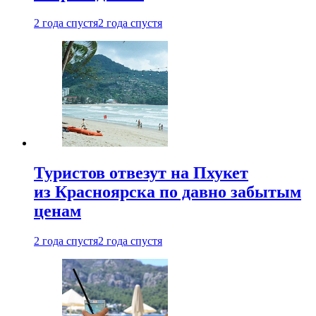
2 года спустя
2 года спустя
Туристов отвезут на Пхукет
из Красноярска по давно забытым
ценам
2 года спустя
2 года спустя