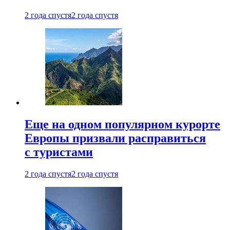
2 года спустя
2 года спустя
Еще на одном популярном курорте
Европы призвали расправиться
с туристами
2 года спустя
2 года спустя