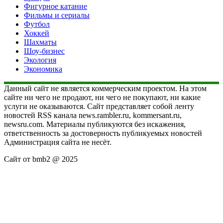
Фигурное катание
Фильмы и сериалы
Футбол
Хоккей
Шахматы
Шоу-бизнес
Экология
Экономика
Данный сайт не является коммерческим проектом. На этом
сайте ни чего не продают, ни чего не покупают, ни какие
услуги не оказываются. Сайт представляет собой ленту
новостей RSS канала news.rambler.ru, kommersant.ru,
newsru.com. Материалы публикуются без искажения,
ответственность за достоверность публикуемых новостей
Администрация сайта не несёт.
Сайт от bmb2 @ 2025