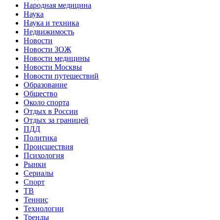
Народная медицина
Наука
Наука и техника
Недвижимость
Новости
Новости ЗОЖ
Новости медицины
Новости Москвы
Новости путешествий
Образование
Общество
Около спорта
Отдых в России
Отдых за границей
ПДД
Политика
Происшествия
Психология
Рынки
Сериалы
Спорт
ТВ
Теннис
Технологии
Тренды