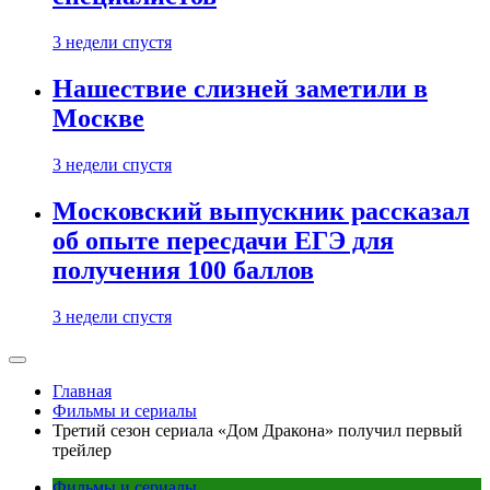
3 недели спустя
Нашествие слизней заметили в
Москве
3 недели спустя
Московский выпускник рассказал
об опыте пересдачи ЕГЭ для
получения 100 баллов
3 недели спустя
Главная
Фильмы и сериалы
Третий сезон сериала «Дом Дракона» получил первый
трейлер
Фильмы и сериалы