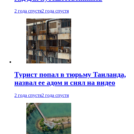
2 года спустя
2 года спустя
Турист попал в тюрьму Таиланда,
назвал ее адом и снял на видео
2 года спустя
2 года спустя