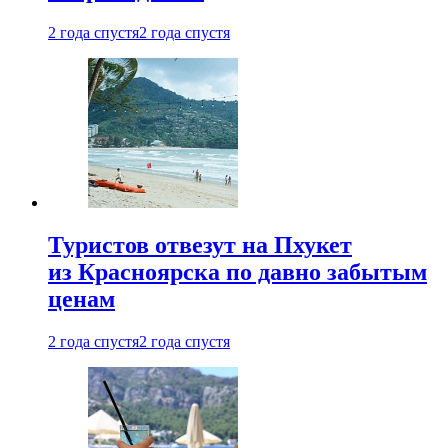
2 года спустя
2 года спустя
Туристов отвезут на Пхукет
из Красноярска по давно забытым
ценам
2 года спустя
2 года спустя