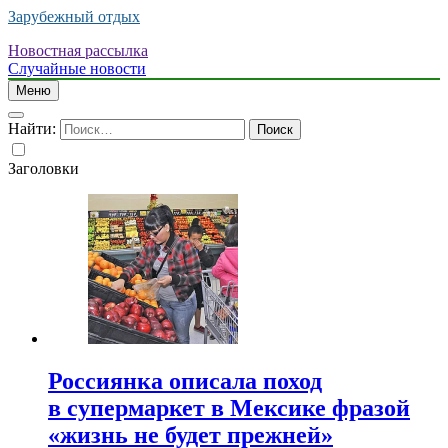
Зарубежный отдых
Новостная рассылка
Случайные новости
Меню
Найти:
Заголовки
Россиянка описала поход
в супермаркет в Мексике фразой
«жизнь не будет прежней»