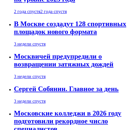
2 года спустя
2 года спустя
В Москве создадут 128 спортивных
площадок нового формата
3 недели спустя
Москвичей предупредили о
возвращении затяжных дождей
3 недели спустя
Сергей Собянин. Главное за день
3 недели спустя
Московские колледжи в 2026 году
подготовили рекордное число
специалистов