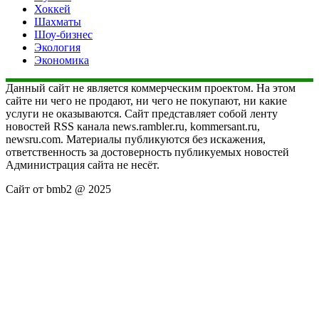
Хоккей
Шахматы
Шоу-бизнес
Экология
Экономика
Данный сайт не является коммерческим проектом. На этом
сайте ни чего не продают, ни чего не покупают, ни какие
услуги не оказываются. Сайт представляет собой ленту
новостей RSS канала news.rambler.ru, kommersant.ru,
newsru.com. Материалы публикуются без искажения,
ответственность за достоверность публикуемых новостей
Администрация сайта не несёт.
Сайт от bmb2 @ 2025