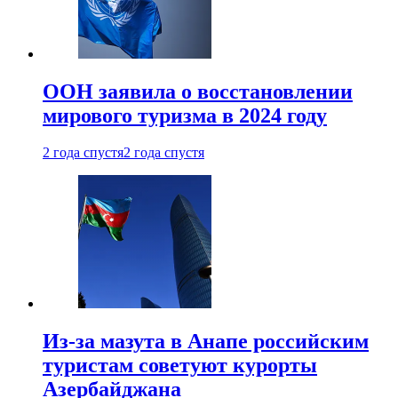
ООН заявила о восстановлении
мирового туризма в 2024 году
2 года спустя
2 года спустя
Из-за мазута в Анапе российским
туристам советуют курорты
Азербайджана