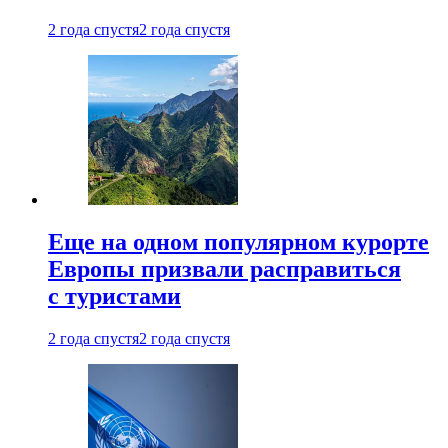
2 года спустя
2 года спустя
Еще на одном популярном курорте
Европы призвали расправиться
с туристами
2 года спустя
2 года спустя