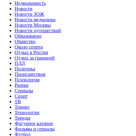
Недвижимость
Новости
Новости ЗОЖ
Новости медицины
Новости Москвы
Новости путешествий
Образование
Общество
Около спорта
Отдых в России
Отдых за границей
ПДД
Политика
Происшествия
Психология
Рынки
Сериалы
Спорт
ТВ
Теннис
Технологии
Тренды
Фигурное катание
Фильмы и сериалы
Футбол