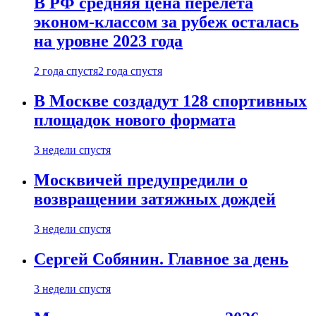
В РФ средняя цена перелета
эконом-классом за рубеж осталась
на уровне 2023 года
2 года спустя
2 года спустя
В Москве создадут 128 спортивных
площадок нового формата
3 недели спустя
Москвичей предупредили о
возвращении затяжных дождей
3 недели спустя
Сергей Собянин. Главное за день
3 недели спустя