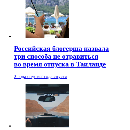
Российская блогерша назвала
три способа не отравиться
во время отпуска в Таиланде
2 года спустя
2 года спустя