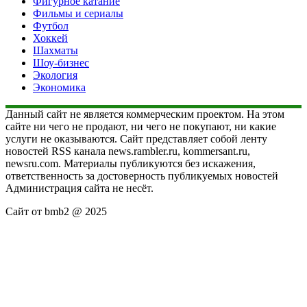
Фигурное катание
Фильмы и сериалы
Футбол
Хоккей
Шахматы
Шоу-бизнес
Экология
Экономика
Данный сайт не является коммерческим проектом. На этом
сайте ни чего не продают, ни чего не покупают, ни какие
услуги не оказываются. Сайт представляет собой ленту
новостей RSS канала news.rambler.ru, kommersant.ru,
newsru.com. Материалы публикуются без искажения,
ответственность за достоверность публикуемых новостей
Администрация сайта не несёт.
Сайт от bmb2 @ 2025