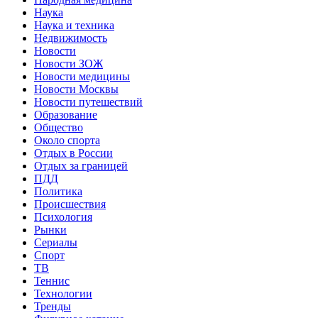
Наука
Наука и техника
Недвижимость
Новости
Новости ЗОЖ
Новости медицины
Новости Москвы
Новости путешествий
Образование
Общество
Около спорта
Отдых в России
Отдых за границей
ПДД
Политика
Происшествия
Психология
Рынки
Сериалы
Спорт
ТВ
Теннис
Технологии
Тренды