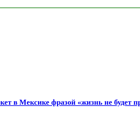
ркет в Мексике фразой «жизнь не будет 