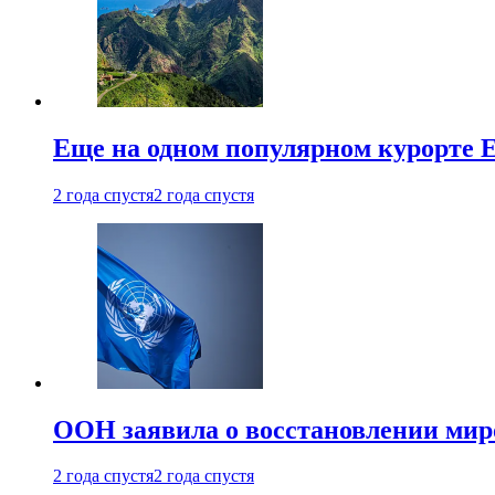
Еще на одном популярном курорте 
2 года спустя
2 года спустя
ООН заявила о восстановлении миро
2 года спустя
2 года спустя