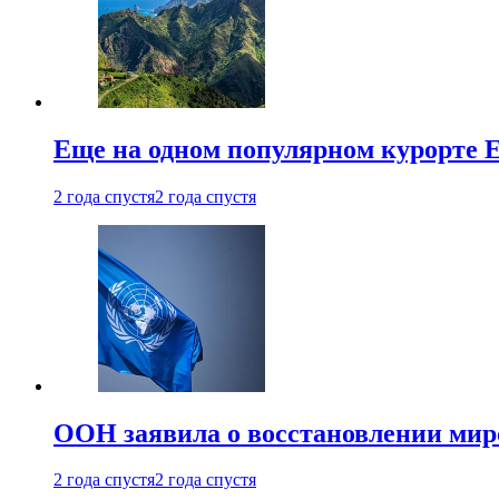
Еще на одном популярном курорте 
2 года спустя
2 года спустя
ООН заявила о восстановлении миро
2 года спустя
2 года спустя