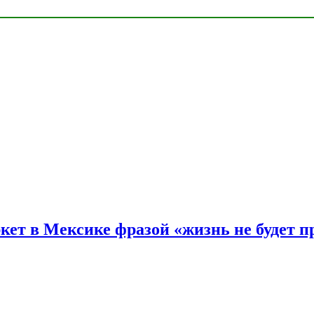
ркет в Мексике фразой «жизнь не будет 