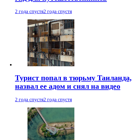
2 года спустя
2 года спустя
Турист попал в тюрьму Таиланда,
назвал ее адом и снял на видео
2 года спустя
2 года спустя