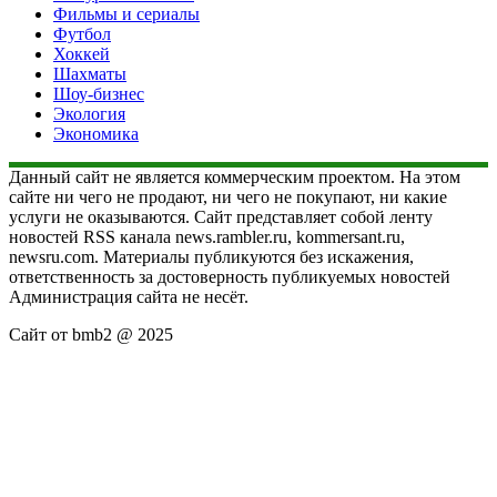
Фильмы и сериалы
Футбол
Хоккей
Шахматы
Шоу-бизнес
Экология
Экономика
Данный сайт не является коммерческим проектом. На этом
сайте ни чего не продают, ни чего не покупают, ни какие
услуги не оказываются. Сайт представляет собой ленту
новостей RSS канала news.rambler.ru, kommersant.ru,
newsru.com. Материалы публикуются без искажения,
ответственность за достоверность публикуемых новостей
Администрация сайта не несёт.
Сайт от bmb2 @ 2025