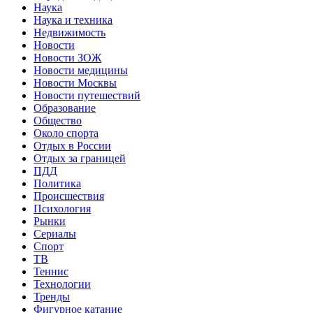
Наука
Наука и техника
Недвижимость
Новости
Новости ЗОЖ
Новости медицины
Новости Москвы
Новости путешествий
Образование
Общество
Около спорта
Отдых в России
Отдых за границей
ПДД
Политика
Происшествия
Психология
Рынки
Сериалы
Спорт
ТВ
Теннис
Технологии
Тренды
Фигурное катание