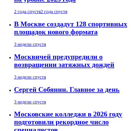
2 года спустя
2 года спустя
В Москве создадут 128 спортивных
площадок нового формата
3 недели спустя
Москвичей предупредили о
возвращении затяжных дождей
3 недели спустя
Сергей Собянин. Главное за день
3 недели спустя
Московские колледжи в 2026 году
подготовили рекордное число
специалистов