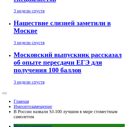
3 недели спустя
Нашествие слизней заметили в
Москве
3 недели спустя
Московский выпускник рассказал
об опыте пересдачи ЕГЭ для
получения 100 баллов
3 недели спустя
Главная
Импортозамещение
В России назвали SJ-100 лучшим в мире стоместным
самолетом
Импортозамещение