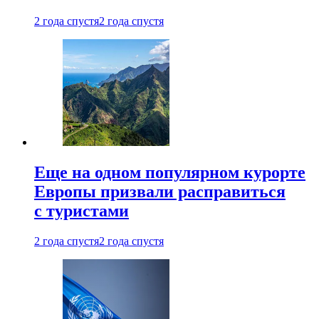
2 года спустя
2 года спустя
Еще на одном популярном курорте
Европы призвали расправиться
с туристами
2 года спустя
2 года спустя