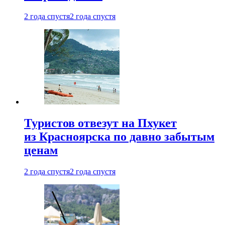
2 года спустя
2 года спустя
Туристов отвезут на Пхукет
из Красноярска по давно забытым
ценам
2 года спустя
2 года спустя