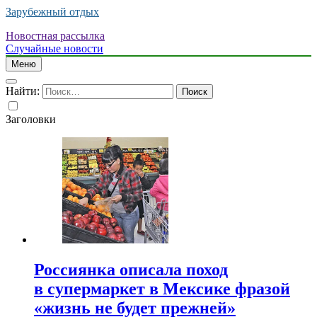
Зарубежный отдых
Новостная рассылка
Случайные новости
Меню
Найти:
Заголовки
Россиянка описала поход
в супермаркет в Мексике фразой
«жизнь не будет прежней»