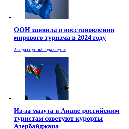
ООН заявила о восстановлении
мирового туризма в 2024 году
2 года спустя
2 года спустя
Из-за мазута в Анапе российским
туристам советуют курорты
Азербайджана