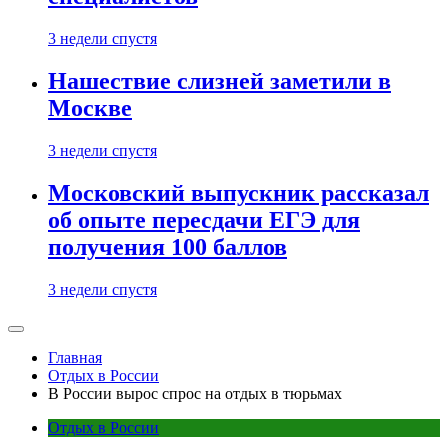
3 недели спустя
Нашествие слизней заметили в
Москве
3 недели спустя
Московский выпускник рассказал
об опыте пересдачи ЕГЭ для
получения 100 баллов
3 недели спустя
Главная
Отдых в России
В России вырос спрос на отдых в тюрьмах
Отдых в России