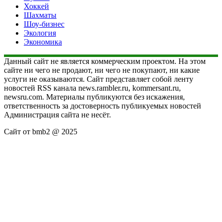
Хоккей
Шахматы
Шоу-бизнес
Экология
Экономика
Данный сайт не является коммерческим проектом. На этом
сайте ни чего не продают, ни чего не покупают, ни какие
услуги не оказываются. Сайт представляет собой ленту
новостей RSS канала news.rambler.ru, kommersant.ru,
newsru.com. Материалы публикуются без искажения,
ответственность за достоверность публикуемых новостей
Администрация сайта не несёт.
Сайт от bmb2 @ 2025