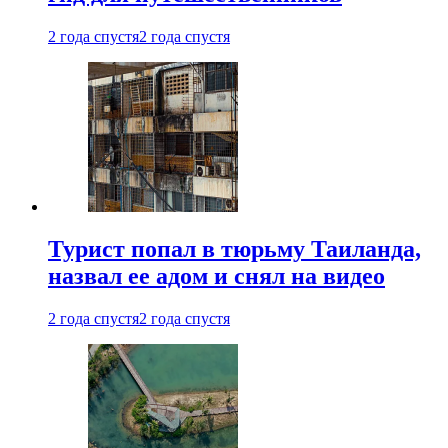
2 года спустя
2 года спустя
Турист попал в тюрьму Таиланда,
назвал ее адом и снял на видео
2 года спустя
2 года спустя