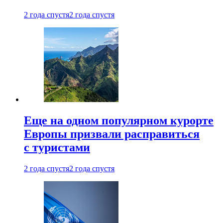
2 года спустя
2 года спустя
Еще на одном популярном курорте
Европы призвали расправиться
с туристами
2 года спустя
2 года спустя