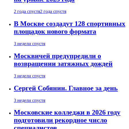
2 года спустя
2 года спустя
В Москве создадут 128 спортивных
площадок нового формата
3 недели спустя
Москвичей предупредили о
возвращении затяжных дождей
3 недели спустя
Сергей Собянин. Главное за день
3 недели спустя
Московские колледжи в 2026 году
подготовили рекордное число
специалистов