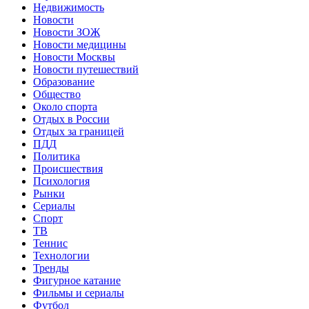
Недвижимость
Новости
Новости ЗОЖ
Новости медицины
Новости Москвы
Новости путешествий
Образование
Общество
Около спорта
Отдых в России
Отдых за границей
ПДД
Политика
Происшествия
Психология
Рынки
Сериалы
Спорт
ТВ
Теннис
Технологии
Тренды
Фигурное катание
Фильмы и сериалы
Футбол