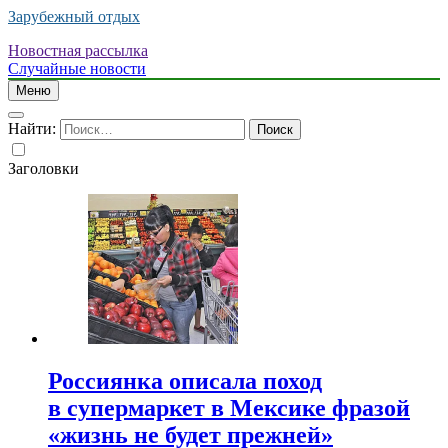
Зарубежный отдых
Новостная рассылка
Случайные новости
Меню
Найти:
Заголовки
Россиянка описала поход
в супермаркет в Мексике фразой
«жизнь не будет прежней»