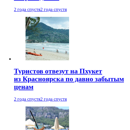
2 года спустя
2 года спустя
Туристов отвезут на Пхукет
из Красноярска по давно забытым
ценам
2 года спустя
2 года спустя