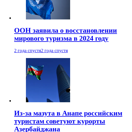
ООН заявила о восстановлении
мирового туризма в 2024 году
2 года спустя
2 года спустя
Из-за мазута в Анапе российским
туристам советуют курорты
Азербайджана