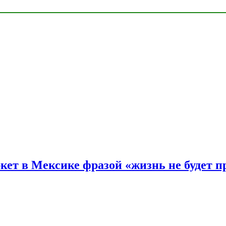
ркет в Мексике фразой «жизнь не будет 