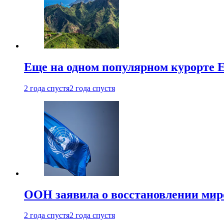
Еще на одном популярном курорте 
2 года спустя
2 года спустя
ООН заявила о восстановлении миро
2 года спустя
2 года спустя