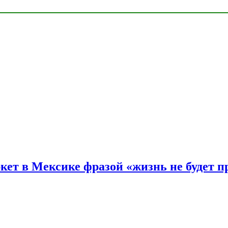
ркет в Мексике фразой «жизнь не будет 