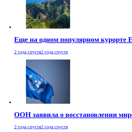
Еще на одном популярном курорте 
2 года спустя
2 года спустя
ООН заявила о восстановлении миро
2 года спустя
2 года спустя