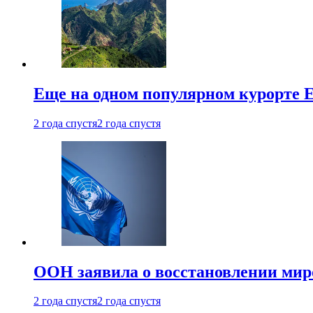
Еще на одном популярном курорте 
2 года спустя
2 года спустя
ООН заявила о восстановлении миро
2 года спустя
2 года спустя