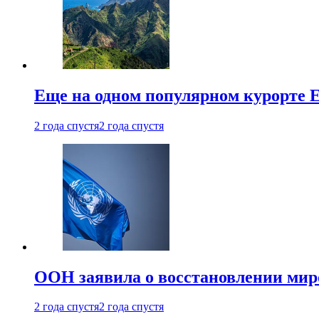
Еще на одном популярном курорте 
2 года спустя
2 года спустя
ООН заявила о восстановлении миро
2 года спустя
2 года спустя