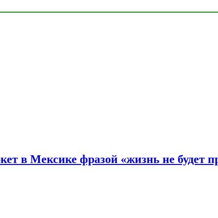
ркет в Мексике фразой «жизнь не будет 