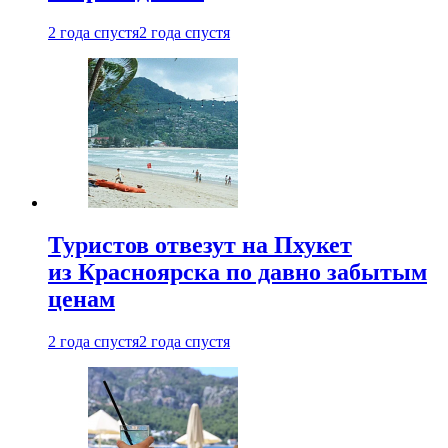
2 года спустя
2 года спустя
Туристов отвезут на Пхукет
из Красноярска по давно забытым
ценам
2 года спустя
2 года спустя