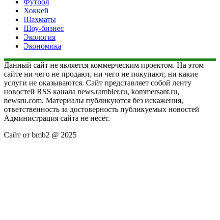
Футбол
Хоккей
Шахматы
Шоу-бизнес
Экология
Экономика
Данный сайт не является коммерческим проектом. На этом
сайте ни чего не продают, ни чего не покупают, ни какие
услуги не оказываются. Сайт представляет собой ленту
новостей RSS канала news.rambler.ru, kommersant.ru,
newsru.com. Материалы публикуются без искажения,
ответственность за достоверность публикуемых новостей
Администрация сайта не несёт.
Сайт от bmb2 @ 2025