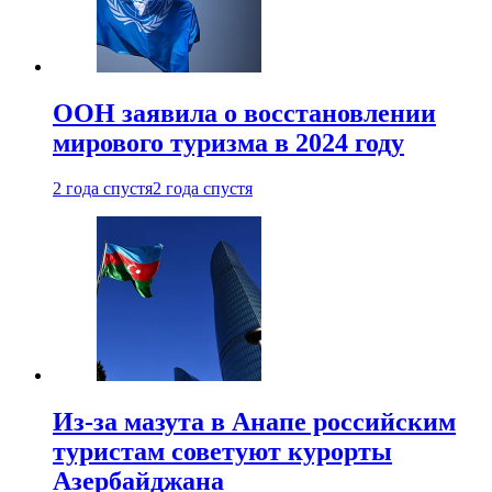
ООН заявила о восстановлении
мирового туризма в 2024 году
2 года спустя
2 года спустя
Из-за мазута в Анапе российским
туристам советуют курорты
Азербайджана