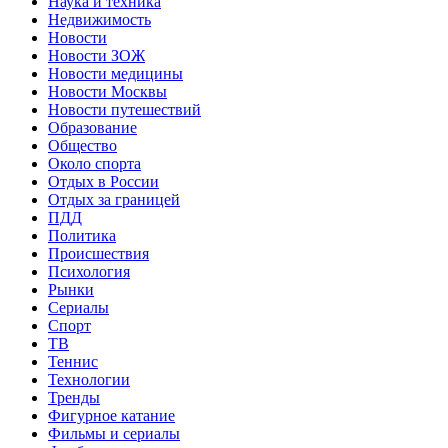
Наука и техника
Недвижимость
Новости
Новости ЗОЖ
Новости медицины
Новости Москвы
Новости путешествий
Образование
Общество
Около спорта
Отдых в России
Отдых за границей
ПДД
Политика
Происшествия
Психология
Рынки
Сериалы
Спорт
ТВ
Теннис
Технологии
Тренды
Фигурное катание
Фильмы и сериалы