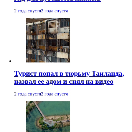
2 года спустя
2 года спустя
Турист попал в тюрьму Таиланда,
назвал ее адом и снял на видео
2 года спустя
2 года спустя