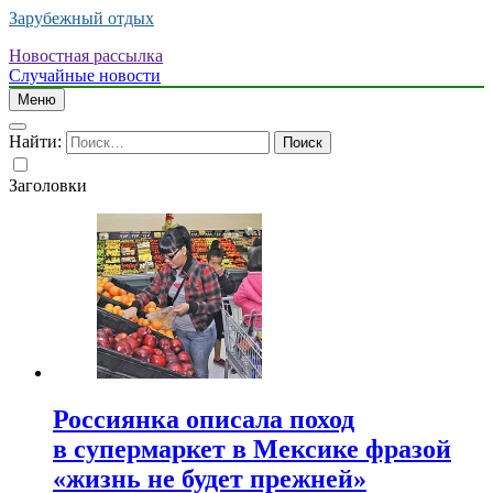
Зарубежный отдых
Новостная рассылка
Случайные новости
Меню
Найти:
Заголовки
Россиянка описала поход
в супермаркет в Мексике фразой
«жизнь не будет прежней»