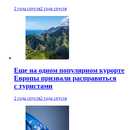
2 года спустя
2 года спустя
Еще на одном популярном курорте
Европы призвали расправиться
с туристами
2 года спустя
2 года спустя