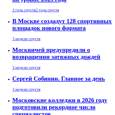
2 года спустя
2 года спустя
В Москве создадут 128 спортивных
площадок нового формата
3 недели спустя
Москвичей предупредили о
возвращении затяжных дождей
3 недели спустя
Сергей Собянин. Главное за день
3 недели спустя
Московские колледжи в 2026 году
подготовили рекордное число
специалистов