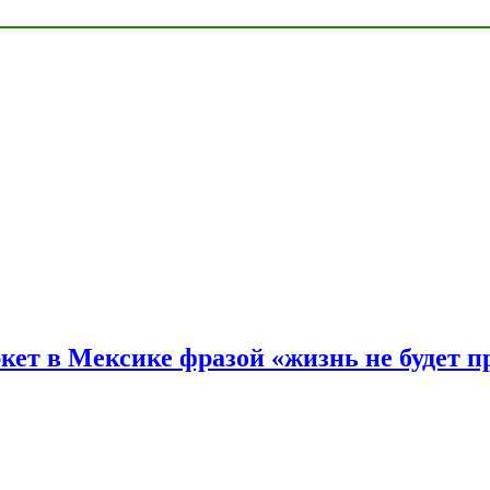
ркет в Мексике фразой «жизнь не будет 