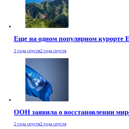
Еще на одном популярном курорте 
2 года спустя
2 года спустя
ООН заявила о восстановлении миро
2 года спустя
2 года спустя