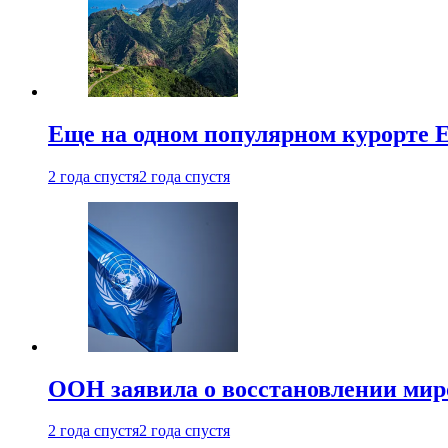
Еще на одном популярном курорте 
2 года спустя
2 года спустя
ООН заявила о восстановлении миро
2 года спустя
2 года спустя