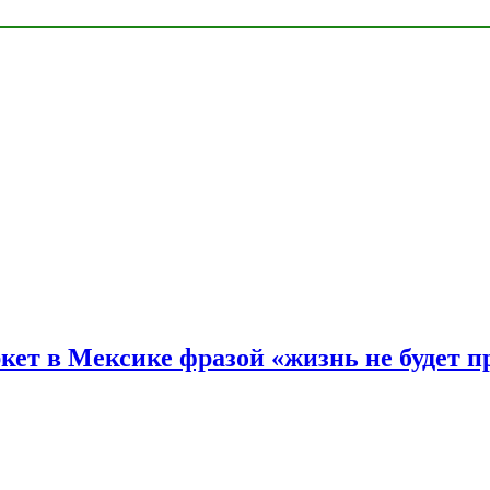
ркет в Мексике фразой «жизнь не будет 