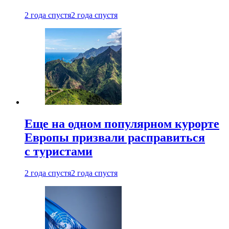
2 года спустя
2 года спустя
Еще на одном популярном курорте
Европы призвали расправиться
с туристами
2 года спустя
2 года спустя