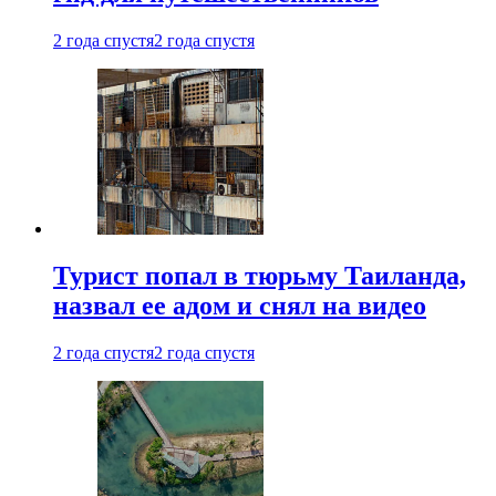
2 года спустя
2 года спустя
Турист попал в тюрьму Таиланда,
назвал ее адом и снял на видео
2 года спустя
2 года спустя