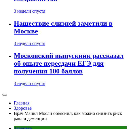
3 недели спустя
Нашествие слизней заметили в
Москве
3 недели спустя
Московский выпускник рассказал
об опыте пересдачи ЕГЭ для
получения 100 баллов
3 недели спустя
Главная
Здоровье
Врач Майкл Мосли объяснил, как можно снизить риск
рака и деменции
Здоровье