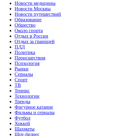
Новости медицины
Новости Москвы
Новости путешествий
Образование
Общество
Около спорта
Отдых в России
Отдых за границей
ПДД
Политика
Происшествия
Психология
Рынки
Сериалы
Спорт
ТВ
Теннис
Технологии
Тренды
Фигурное катание
Фильмы и сериалы
Футбол
Хоккей
Шахматы
Шоу-бизнес