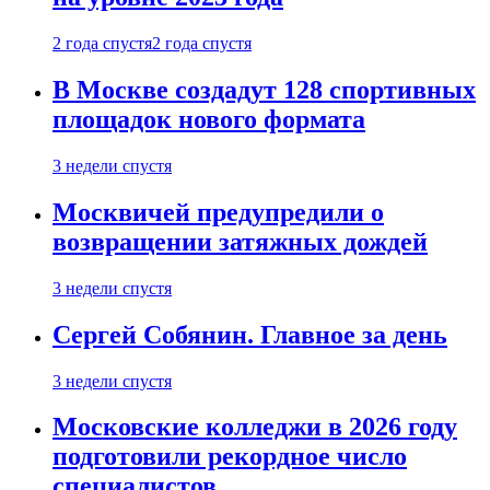
2 года спустя
2 года спустя
В Москве создадут 128 спортивных
площадок нового формата
3 недели спустя
Москвичей предупредили о
возвращении затяжных дождей
3 недели спустя
Сергей Собянин. Главное за день
3 недели спустя
Московские колледжи в 2026 году
подготовили рекордное число
специалистов