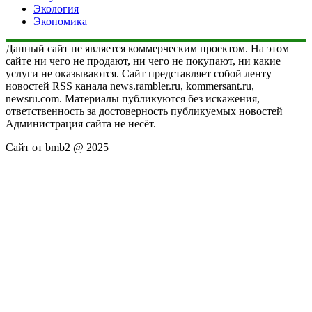
Экология
Экономика
Данный сайт не является коммерческим проектом. На этом
сайте ни чего не продают, ни чего не покупают, ни какие
услуги не оказываются. Сайт представляет собой ленту
новостей RSS канала news.rambler.ru, kommersant.ru,
newsru.com. Материалы публикуются без искажения,
ответственность за достоверность публикуемых новостей
Администрация сайта не несёт.
Сайт от bmb2 @ 2025