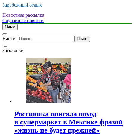
Зарубежный отдых
Новостная рассылка
Случайные новости
Меню
Найти:
Заголовки
Россиянка описала поход
в супермаркет в Мексике фразой
«жизнь не будет прежней»