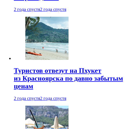
2 года спустя
2 года спустя
Туристов отвезут на Пхукет
из Красноярска по давно забытым
ценам
2 года спустя
2 года спустя