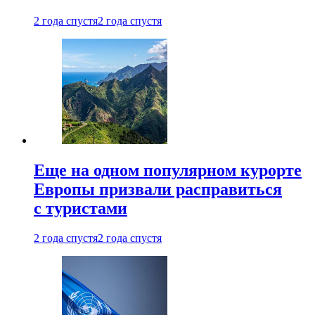
2 года спустя
2 года спустя
Еще на одном популярном курорте
Европы призвали расправиться
с туристами
2 года спустя
2 года спустя