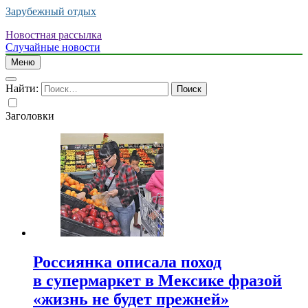
Зарубежный отдых
Новостная рассылка
Случайные новости
Меню
Найти:
Заголовки
Россиянка описала поход
в супермаркет в Мексике фразой
«жизнь не будет прежней»