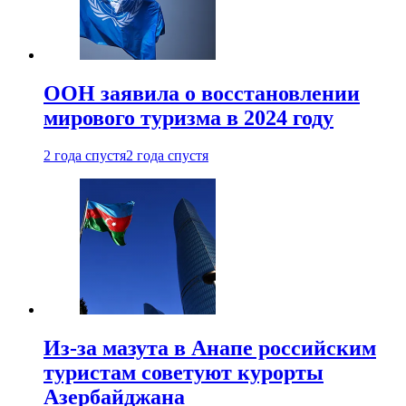
ООН заявила о восстановлении
мирового туризма в 2024 году
2 года спустя
2 года спустя
Из-за мазута в Анапе российским
туристам советуют курорты
Азербайджана