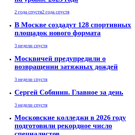
2 года спустя
2 года спустя
В Москве создадут 128 спортивных
площадок нового формата
3 недели спустя
Москвичей предупредили о
возвращении затяжных дождей
3 недели спустя
Сергей Собянин. Главное за день
3 недели спустя
Московские колледжи в 2026 году
подготовили рекордное число
специалистов