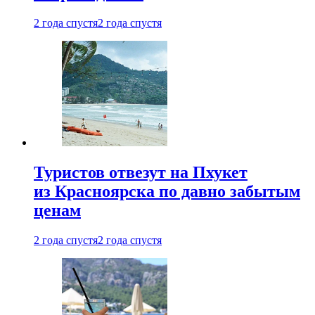
2 года спустя
2 года спустя
Туристов отвезут на Пхукет
из Красноярска по давно забытым
ценам
2 года спустя
2 года спустя