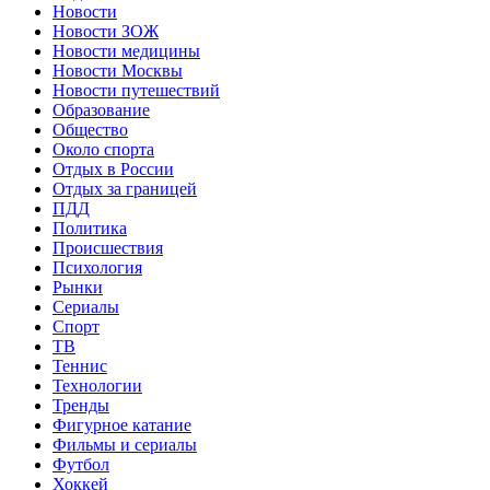
Новости
Новости ЗОЖ
Новости медицины
Новости Москвы
Новости путешествий
Образование
Общество
Около спорта
Отдых в России
Отдых за границей
ПДД
Политика
Происшествия
Психология
Рынки
Сериалы
Спорт
ТВ
Теннис
Технологии
Тренды
Фигурное катание
Фильмы и сериалы
Футбол
Хоккей