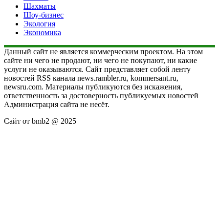
Шахматы
Шоу-бизнес
Экология
Экономика
Данный сайт не является коммерческим проектом. На этом
сайте ни чего не продают, ни чего не покупают, ни какие
услуги не оказываются. Сайт представляет собой ленту
новостей RSS канала news.rambler.ru, kommersant.ru,
newsru.com. Материалы публикуются без искажения,
ответственность за достоверность публикуемых новостей
Администрация сайта не несёт.
Сайт от bmb2 @ 2025