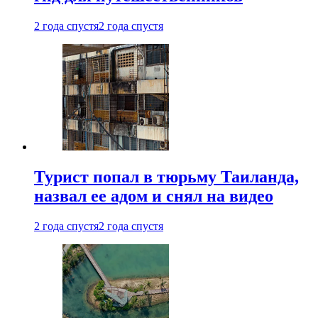
2 года спустя
2 года спустя
Турист попал в тюрьму Таиланда,
назвал ее адом и снял на видео
2 года спустя
2 года спустя