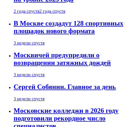
2 года спустя
2 года спустя
В Москве создадут 128 спортивных
площадок нового формата
3 недели спустя
Москвичей предупредили о
возвращении затяжных дождей
3 недели спустя
Сергей Собянин. Главное за день
3 недели спустя
Московские колледжи в 2026 году
подготовили рекордное число
специалистов