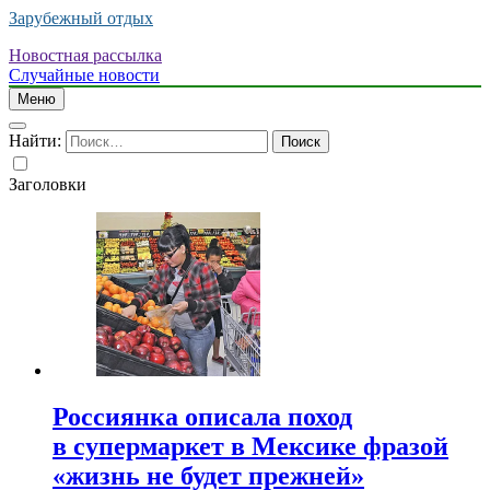
Зарубежный отдых
Новостная рассылка
Случайные новости
Меню
Найти:
Заголовки
Россиянка описала поход
в супермаркет в Мексике фразой
«жизнь не будет прежней»