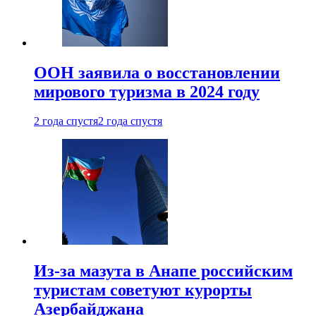
ООН заявила о восстановлении
мирового туризма в 2024 году
2 года спустя
2 года спустя
Из-за мазута в Анапе российским
туристам советуют курорты
Азербайджана