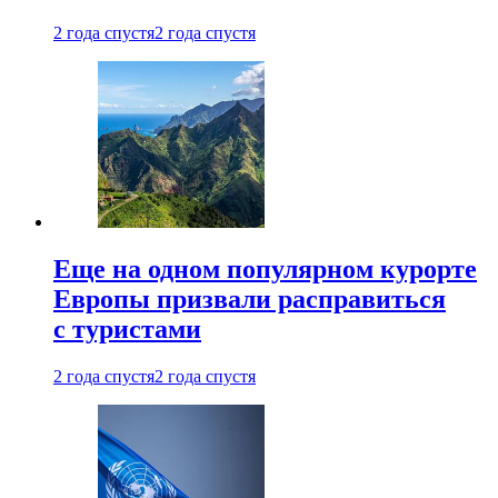
2 года спустя
2 года спустя
Еще на одном популярном курорте
Европы призвали расправиться
с туристами
2 года спустя
2 года спустя