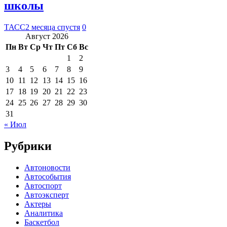
школы
ТАСС
2 месяца спустя
0
Август 2026
Пн
Вт
Ср
Чт
Пт
Сб
Вс
1
2
3
4
5
6
7
8
9
10
11
12
13
14
15
16
17
18
19
20
21
22
23
24
25
26
27
28
29
30
31
« Июл
Рубрики
Автоновости
Автособытия
Автоспорт
Автоэксперт
Актеры
Аналитика
Баскетбол