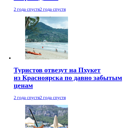
2 года спустя
2 года спустя
Туристов отвезут на Пхукет
из Красноярска по давно забытым
ценам
2 года спустя
2 года спустя