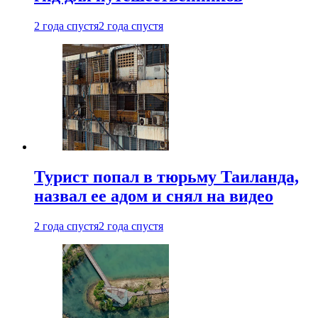
2 года спустя
2 года спустя
Турист попал в тюрьму Таиланда,
назвал ее адом и снял на видео
2 года спустя
2 года спустя