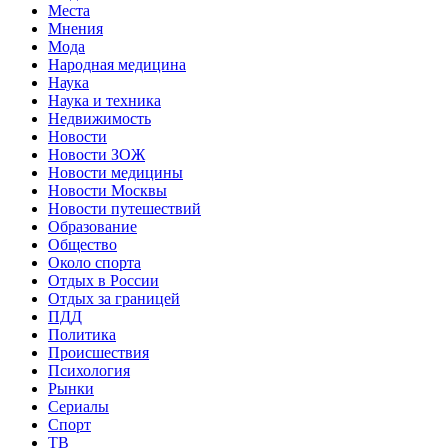
Места
Мнения
Мода
Народная медицина
Наука
Наука и техника
Недвижимость
Новости
Новости ЗОЖ
Новости медицины
Новости Москвы
Новости путешествий
Образование
Общество
Около спорта
Отдых в России
Отдых за границей
ПДД
Политика
Происшествия
Психология
Рынки
Сериалы
Спорт
ТВ