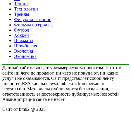
Теннис
Технологии
Тренды
Фигурное катание
Фильмы и сериалы
Футбол
Хоккей
Шахматы
Шоу-бизнес
Экология
Экономика
Данный сайт не является коммерческим проектом. На этом
сайте ни чего не продают, ни чего не покупают, ни какие
услуги не оказываются. Сайт представляет собой ленту
новостей RSS канала news.rambler.ru, kommersant.ru,
newsru.com. Материалы публикуются без искажения,
ответственность за достоверность публикуемых новостей
Администрация сайта не несёт.
Сайт от bmb2 @ 2025