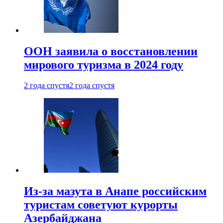
ООН заявила о восстановлении
мирового туризма в 2024 году
2 года спустя
2 года спустя
Из-за мазута в Анапе российским
туристам советуют курорты
Азербайджана