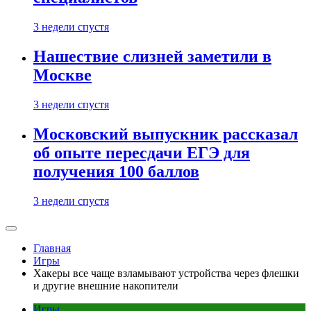
3 недели спустя
Нашествие слизней заметили в
Москве
3 недели спустя
Московский выпускник рассказал
об опыте пересдачи ЕГЭ для
получения 100 баллов
3 недели спустя
Главная
Игры
Хакеры все чаще взламывают устройства через флешки
и другие внешние накопители
Игры