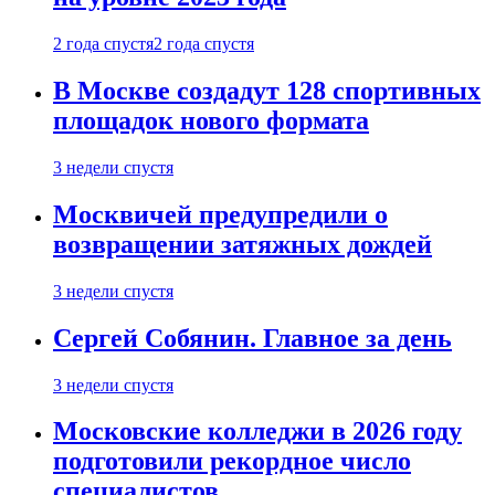
2 года спустя
2 года спустя
В Москве создадут 128 спортивных
площадок нового формата
3 недели спустя
Москвичей предупредили о
возвращении затяжных дождей
3 недели спустя
Сергей Собянин. Главное за день
3 недели спустя
Московские колледжи в 2026 году
подготовили рекордное число
специалистов