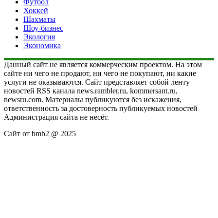
Футбол
Хоккей
Шахматы
Шоу-бизнес
Экология
Экономика
Данный сайт не является коммерческим проектом. На этом
сайте ни чего не продают, ни чего не покупают, ни какие
услуги не оказываются. Сайт представляет собой ленту
новостей RSS канала news.rambler.ru, kommersant.ru,
newsru.com. Материалы публикуются без искажения,
ответственность за достоверность публикуемых новостей
Администрация сайта не несёт.
Сайт от bmb2 @ 2025