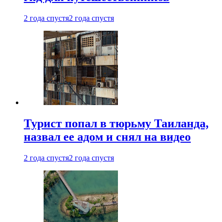
2 года спустя
2 года спустя
Турист попал в тюрьму Таиланда,
назвал ее адом и снял на видео
2 года спустя
2 года спустя