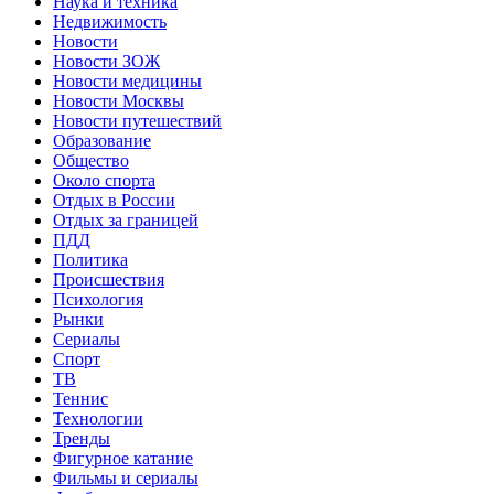
Наука и техника
Недвижимость
Новости
Новости ЗОЖ
Новости медицины
Новости Москвы
Новости путешествий
Образование
Общество
Около спорта
Отдых в России
Отдых за границей
ПДД
Политика
Происшествия
Психология
Рынки
Сериалы
Спорт
ТВ
Теннис
Технологии
Тренды
Фигурное катание
Фильмы и сериалы