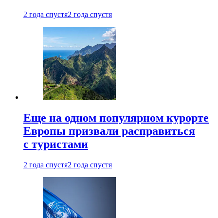
2 года спустя
2 года спустя
Еще на одном популярном курорте
Европы призвали расправиться
с туристами
2 года спустя
2 года спустя