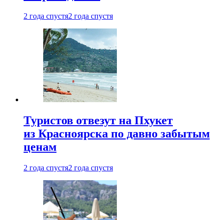
2 года спустя
2 года спустя
Туристов отвезут на Пхукет
из Красноярска по давно забытым
ценам
2 года спустя
2 года спустя