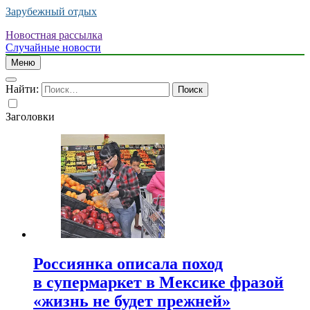
Зарубежный отдых
Новостная рассылка
Случайные новости
Меню
Найти:
Заголовки
Россиянка описала поход
в супермаркет в Мексике фразой
«жизнь не будет прежней»