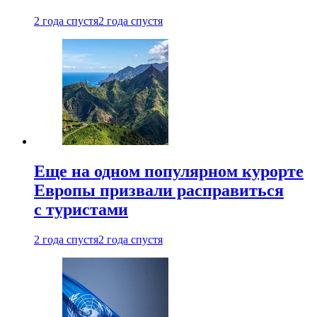
2 года спустя
2 года спустя
Еще на одном популярном курорте
Европы призвали расправиться
с туристами
2 года спустя
2 года спустя