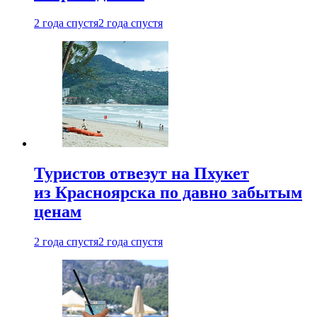
2 года спустя
2 года спустя
Туристов отвезут на Пхукет
из Красноярска по давно забытым
ценам
2 года спустя
2 года спустя