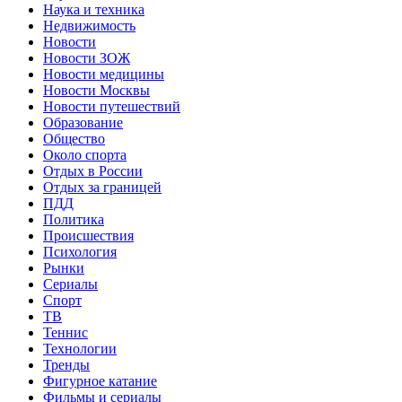
Наука и техника
Недвижимость
Новости
Новости ЗОЖ
Новости медицины
Новости Москвы
Новости путешествий
Образование
Общество
Около спорта
Отдых в России
Отдых за границей
ПДД
Политика
Происшествия
Психология
Рынки
Сериалы
Спорт
ТВ
Теннис
Технологии
Тренды
Фигурное катание
Фильмы и сериалы