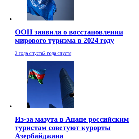
ООН заявила о восстановлении
мирового туризма в 2024 году
2 года спустя
2 года спустя
Из-за мазута в Анапе российским
туристам советуют курорты
Азербайджана