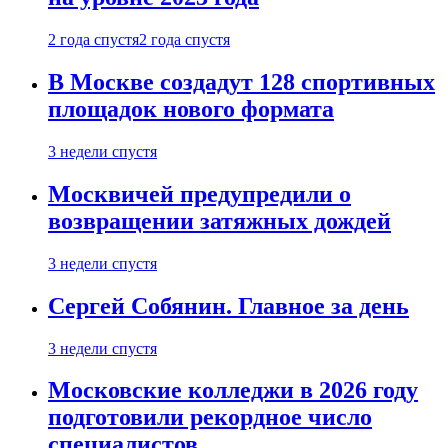
2 года спустя
2 года спустя
В Москве создадут 128 спортивных
площадок нового формата
3 недели спустя
Москвичей предупредили о
возвращении затяжных дождей
3 недели спустя
Сергей Собянин. Главное за день
3 недели спустя
Московские колледжи в 2026 году
подготовили рекордное число
специалистов