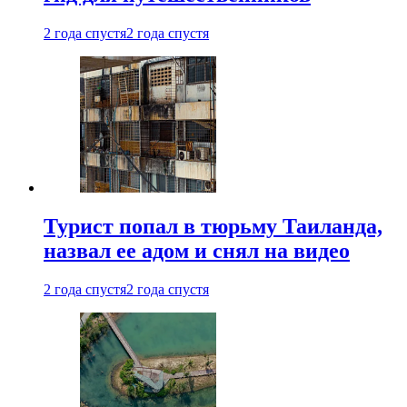
2 года спустя
2 года спустя
Турист попал в тюрьму Таиланда,
назвал ее адом и снял на видео
2 года спустя
2 года спустя