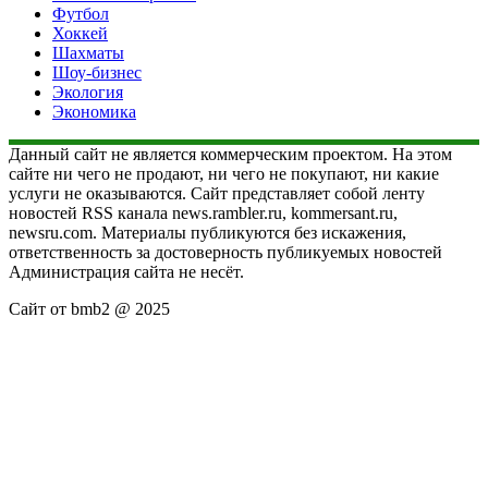
Футбол
Хоккей
Шахматы
Шоу-бизнес
Экология
Экономика
Данный сайт не является коммерческим проектом. На этом
сайте ни чего не продают, ни чего не покупают, ни какие
услуги не оказываются. Сайт представляет собой ленту
новостей RSS канала news.rambler.ru, kommersant.ru,
newsru.com. Материалы публикуются без искажения,
ответственность за достоверность публикуемых новостей
Администрация сайта не несёт.
Сайт от bmb2 @ 2025