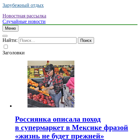
Зарубежный отдых
Новостная рассылка
Случайные новости
Меню
Найти:
Заголовки
Россиянка описала поход
в супермаркет в Мексике фразой
«жизнь не будет прежней»