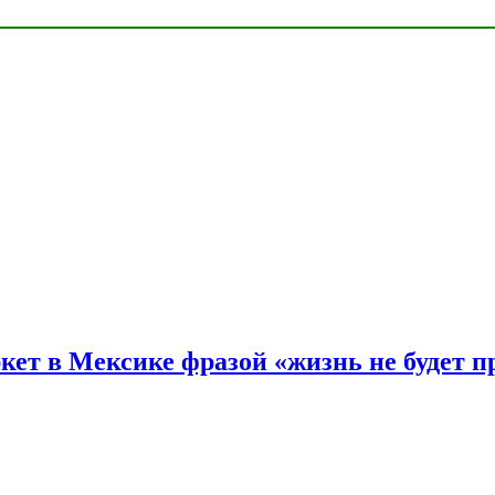
ркет в Мексике фразой «жизнь не будет 