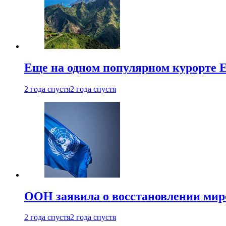
Еще на одном популярном курорте 
2 года спустя
2 года спустя
ООН заявила о восстановлении миро
2 года спустя
2 года спустя