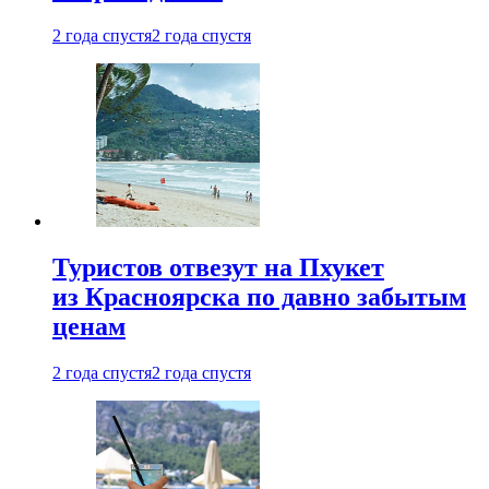
2 года спустя
2 года спустя
Туристов отвезут на Пхукет
из Красноярска по давно забытым
ценам
2 года спустя
2 года спустя