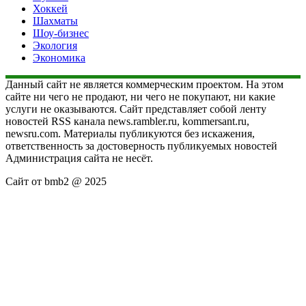
Хоккей
Шахматы
Шоу-бизнес
Экология
Экономика
Данный сайт не является коммерческим проектом. На этом
сайте ни чего не продают, ни чего не покупают, ни какие
услуги не оказываются. Сайт представляет собой ленту
новостей RSS канала news.rambler.ru, kommersant.ru,
newsru.com. Материалы публикуются без искажения,
ответственность за достоверность публикуемых новостей
Администрация сайта не несёт.
Сайт от bmb2 @ 2025