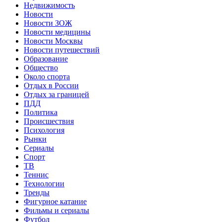
Недвижимость
Новости
Новости ЗОЖ
Новости медицины
Новости Москвы
Новости путешествий
Образование
Общество
Около спорта
Отдых в России
Отдых за границей
ПДД
Политика
Происшествия
Психология
Рынки
Сериалы
Спорт
ТВ
Теннис
Технологии
Тренды
Фигурное катание
Фильмы и сериалы
Футбол