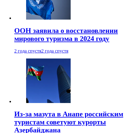
ООН заявила о восстановлении
мирового туризма в 2024 году
2 года спустя
2 года спустя
Из-за мазута в Анапе российским
туристам советуют курорты
Азербайджана