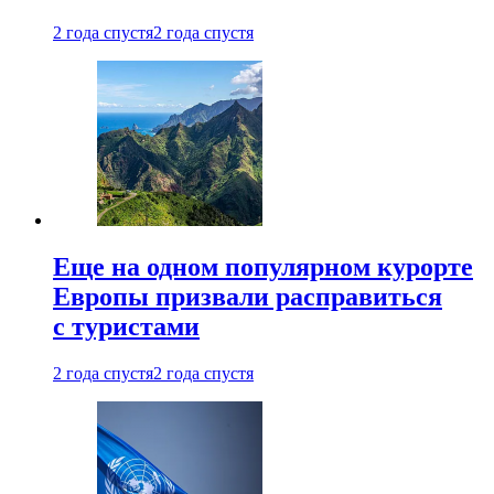
2 года спустя
2 года спустя
Еще на одном популярном курорте
Европы призвали расправиться
с туристами
2 года спустя
2 года спустя