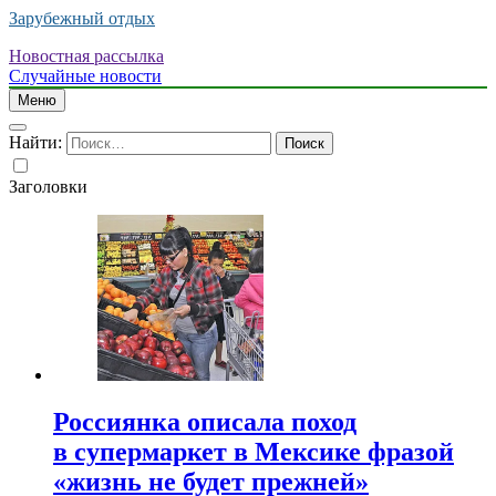
Зарубежный отдых
Новостная рассылка
Случайные новости
Меню
Найти:
Заголовки
Россиянка описала поход
в супермаркет в Мексике фразой
«жизнь не будет прежней»