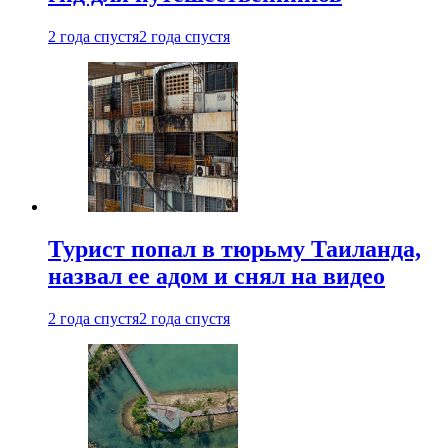
2 года спустя
2 года спустя
Турист попал в тюрьму Таиланда,
назвал ее адом и снял на видео
2 года спустя
2 года спустя