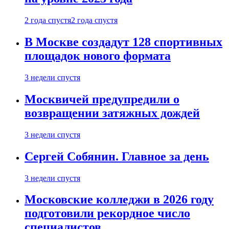
2 года спустя
2 года спустя
В Москве создадут 128 спортивных
площадок нового формата
3 недели спустя
Москвичей предупредили о
возвращении затяжных дождей
3 недели спустя
Сергей Собянин. Главное за день
3 недели спустя
Московские колледжи в 2026 году
подготовили рекордное число
специалистов