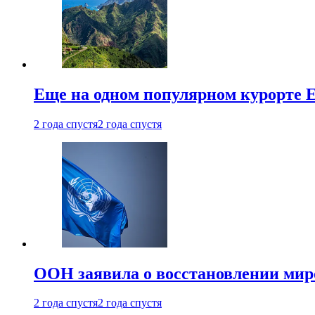
Еще на одном популярном курорте 
2 года спустя
2 года спустя
ООН заявила о восстановлении миро
2 года спустя
2 года спустя