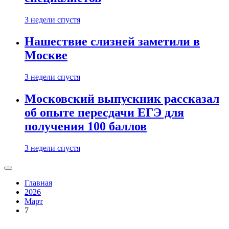
3 недели спустя
Нашествие слизней заметили в
Москве
3 недели спустя
Московский выпускник рассказал
об опыте пересдачи ЕГЭ для
получения 100 баллов
3 недели спустя
Главная
2026
Март
7