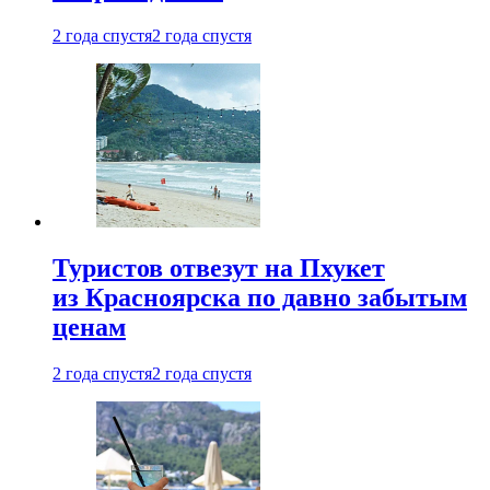
2 года спустя
2 года спустя
Туристов отвезут на Пхукет
из Красноярска по давно забытым
ценам
2 года спустя
2 года спустя