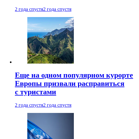
2 года спустя
2 года спустя
Еще на одном популярном курорте
Европы призвали расправиться
с туристами
2 года спустя
2 года спустя