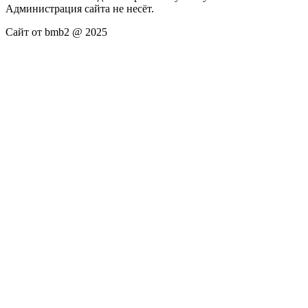
Администрация сайта не несёт.
Сайт от bmb2 @ 2025