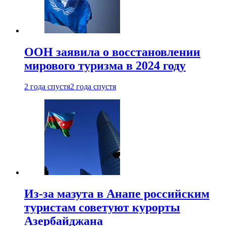
ООН заявила о восстановлении
мирового туризма в 2024 году
2 года спустя
2 года спустя
Из-за мазута в Анапе российским
туристам советуют курорты
Азербайджана