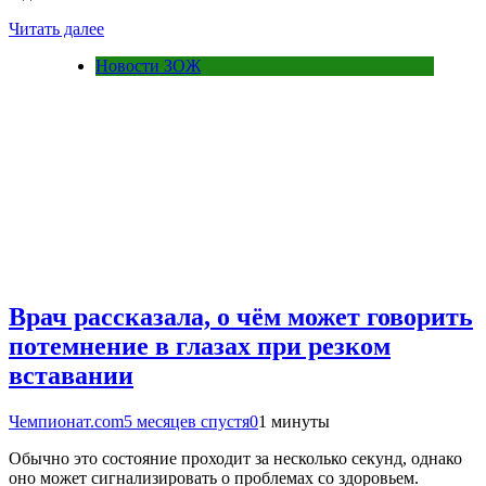
Читать далее
Новости ЗОЖ
Врач рассказала, о чём может говорить
потемнение в глазах при резком
вставании
Чемпионат.com
5 месяцев спустя
0
1 минуты
Обычно это состояние проходит за несколько секунд, однако
оно может сигнализировать о проблемах со здоровьем.