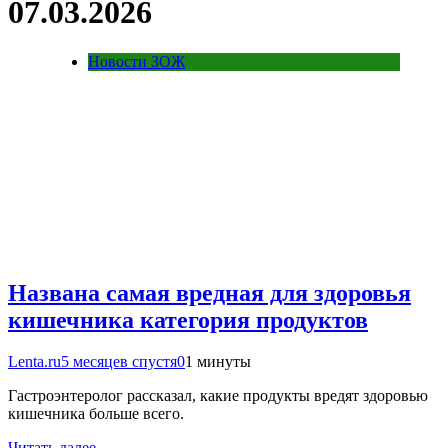
07.03.2026
Новости ЗОЖ
Названа самая вредная для здоровья
кишечника категория продуктов
Lenta.ru
5 месяцев спустя
0
1 минуты
Гастроэнтеролог рассказал, какие продукты вредят здоровью
кишечника больше всего.
Читать далее