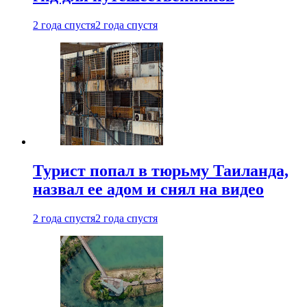
2 года спустя
2 года спустя
Турист попал в тюрьму Таиланда,
назвал ее адом и снял на видео
2 года спустя
2 года спустя