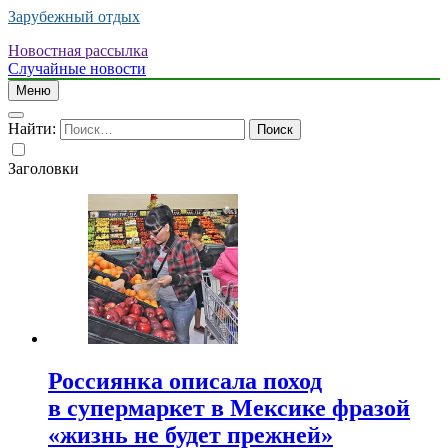
Зарубежный отдых
Новостная рассылка
Случайные новости
Меню
Найти:
Заголовки
Россиянка описала поход
в супермаркет в Мексике фразой
«жизнь не будет прежней»