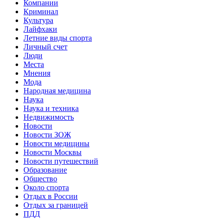
Компании
Криминал
Культура
Лайфхаки
Летние виды спорта
Личный счет
Люди
Места
Мнения
Мода
Народная медицина
Наука
Наука и техника
Недвижимость
Новости
Новости ЗОЖ
Новости медицины
Новости Москвы
Новости путешествий
Образование
Общество
Около спорта
Отдых в России
Отдых за границей
ПДД