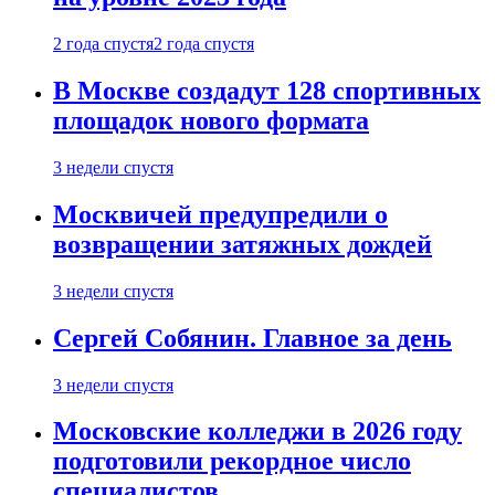
2 года спустя
2 года спустя
В Москве создадут 128 спортивных
площадок нового формата
3 недели спустя
Москвичей предупредили о
возвращении затяжных дождей
3 недели спустя
Сергей Собянин. Главное за день
3 недели спустя
Московские колледжи в 2026 году
подготовили рекордное число
специалистов