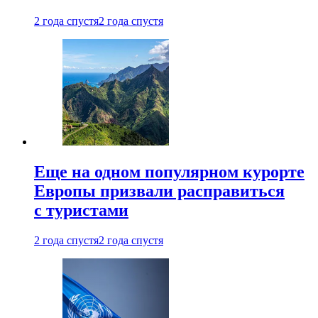
2 года спустя
2 года спустя
Еще на одном популярном курорте
Европы призвали расправиться
с туристами
2 года спустя
2 года спустя