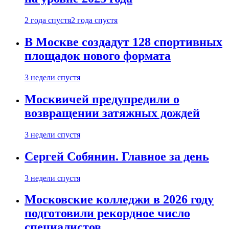
2 года спустя
2 года спустя
В Москве создадут 128 спортивных
площадок нового формата
3 недели спустя
Москвичей предупредили о
возвращении затяжных дождей
3 недели спустя
Сергей Собянин. Главное за день
3 недели спустя
Московские колледжи в 2026 году
подготовили рекордное число
специалистов