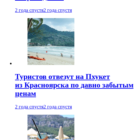
2 года спустя
2 года спустя
Туристов отвезут на Пхукет
из Красноярска по давно забытым
ценам
2 года спустя
2 года спустя