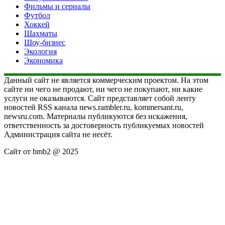
Фильмы и сериалы
Футбол
Хоккей
Шахматы
Шоу-бизнес
Экология
Экономика
Данный сайт не является коммерческим проектом. На этом
сайте ни чего не продают, ни чего не покупают, ни какие
услуги не оказываются. Сайт представляет собой ленту
новостей RSS канала news.rambler.ru, kommersant.ru,
newsru.com. Материалы публикуются без искажения,
ответственность за достоверность публикуемых новостей
Администрация сайта не несёт.
Сайт от bmb2 @ 2025