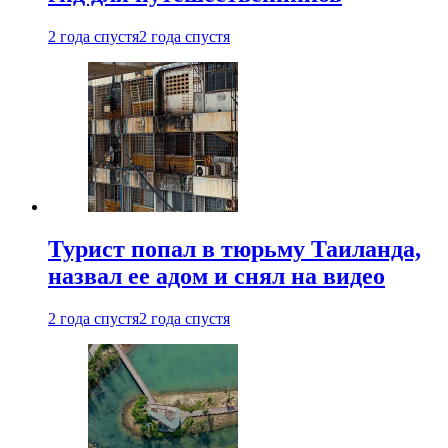
2 года спустя
2 года спустя
Турист попал в тюрьму Таиланда,
назвал ее адом и снял на видео
2 года спустя
2 года спустя