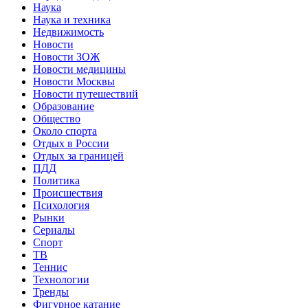
Наука
Наука и техника
Недвижимость
Новости
Новости ЗОЖ
Новости медицины
Новости Москвы
Новости путешествий
Образование
Общество
Около спорта
Отдых в России
Отдых за границей
ПДД
Политика
Происшествия
Психология
Рынки
Сериалы
Спорт
ТВ
Теннис
Технологии
Тренды
Фигурное катание