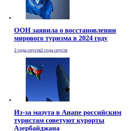
ООН заявила о восстановлении
мирового туризма в 2024 году
2 года спустя
2 года спустя
Из-за мазута в Анапе российским
туристам советуют курорты
Азербайджана