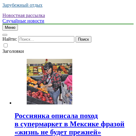
Зарубежный отдых
Новостная рассылка
Случайные новости
Меню
Найти:
Заголовки
Россиянка описала поход
в супермаркет в Мексике фразой
«жизнь не будет прежней»