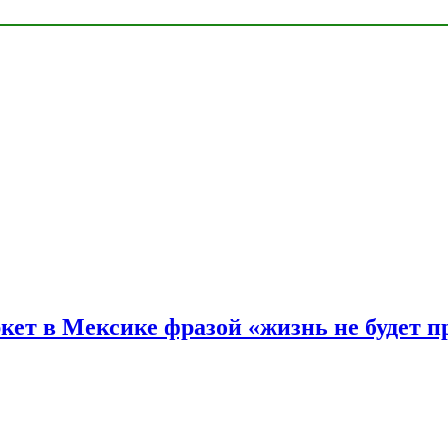
ркет в Мексике фразой «жизнь не будет 