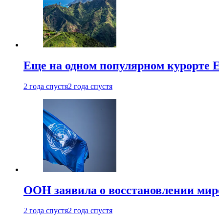
Еще на одном популярном курорте 
2 года спустя
2 года спустя
ООН заявила о восстановлении миро
2 года спустя
2 года спустя