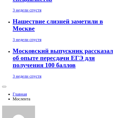
3 недели спустя
Нашествие слизней заметили в
Москве
3 недели спустя
Московский выпускник рассказал
об опыте пересдачи ЕГЭ для
получения 100 баллов
3 недели спустя
Главная
Мослента