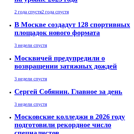
2 года спустя
2 года спустя
В Москве создадут 128 спортивных
площадок нового формата
3 недели спустя
Москвичей предупредили о
возвращении затяжных дождей
3 недели спустя
Сергей Собянин. Главное за день
3 недели спустя
Московские колледжи в 2026 году
подготовили рекордное число
специалистов