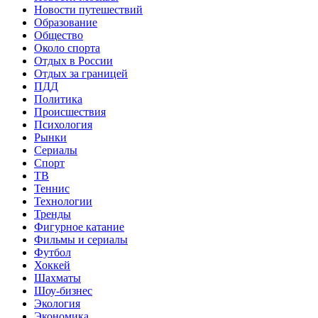
Новости путешествий
Образование
Общество
Около спорта
Отдых в России
Отдых за границей
ПДД
Политика
Происшествия
Психология
Рынки
Сериалы
Спорт
ТВ
Теннис
Технологии
Тренды
Фигурное катание
Фильмы и сериалы
Футбол
Хоккей
Шахматы
Шоу-бизнес
Экология
Экономика