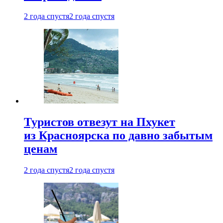
2 года спустя
2 года спустя
Туристов отвезут на Пхукет
из Красноярска по давно забытым
ценам
2 года спустя
2 года спустя