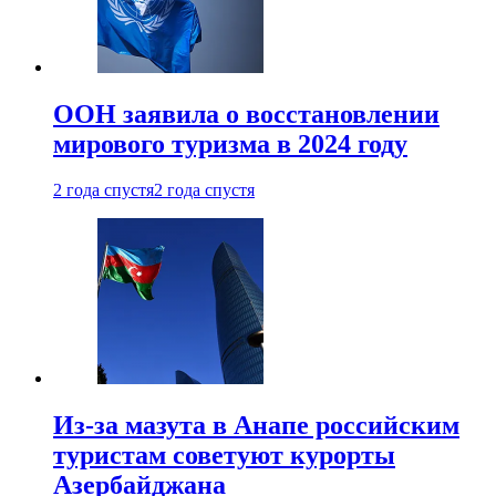
ООН заявила о восстановлении
мирового туризма в 2024 году
2 года спустя
2 года спустя
Из-за мазута в Анапе российским
туристам советуют курорты
Азербайджана