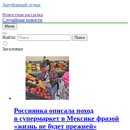
Зарубежный отдых
Новостная рассылка
Случайные новости
Меню
Найти:
Заголовки
Россиянка описала поход
в супермаркет в Мексике фразой
«жизнь не будет прежней»