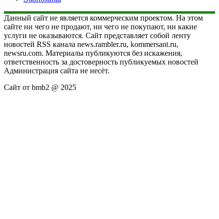
Данный сайт не является коммерческим проектом. На этом
сайте ни чего не продают, ни чего не покупают, ни какие
услуги не оказываются. Сайт представляет собой ленту
новостей RSS канала news.rambler.ru, kommersant.ru,
newsru.com. Материалы публикуются без искажения,
ответственность за достоверность публикуемых новостей
Администрация сайта не несёт.
Сайт от bmb2 @ 2025