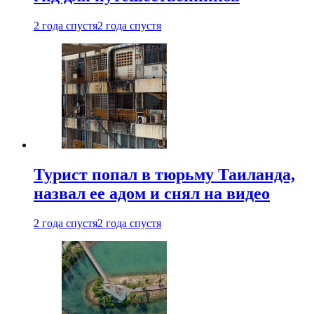
2 года спустя
2 года спустя
Турист попал в тюрьму Таиланда,
назвал ее адом и снял на видео
2 года спустя
2 года спустя