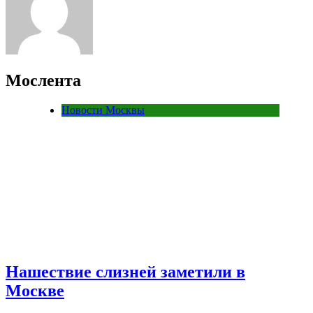
Мослента
Новости Москвы
Нашествие слизней заметили в
Москве