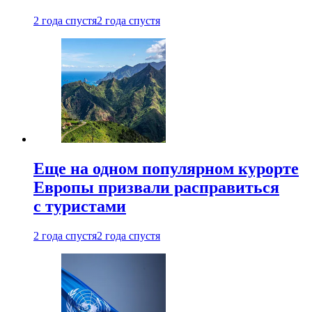
2 года спустя
2 года спустя
Еще на одном популярном курорте
Европы призвали расправиться
с туристами
2 года спустя
2 года спустя