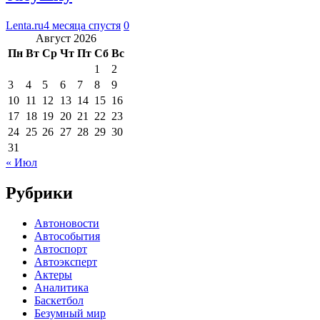
Lenta.ru
4 месяца спустя
0
Август 2026
Пн
Вт
Ср
Чт
Пт
Сб
Вс
1
2
3
4
5
6
7
8
9
10
11
12
13
14
15
16
17
18
19
20
21
22
23
24
25
26
27
28
29
30
31
« Июл
Рубрики
Автоновости
Автособытия
Автоспорт
Автоэксперт
Актеры
Аналитика
Баскетбол
Безумный мир