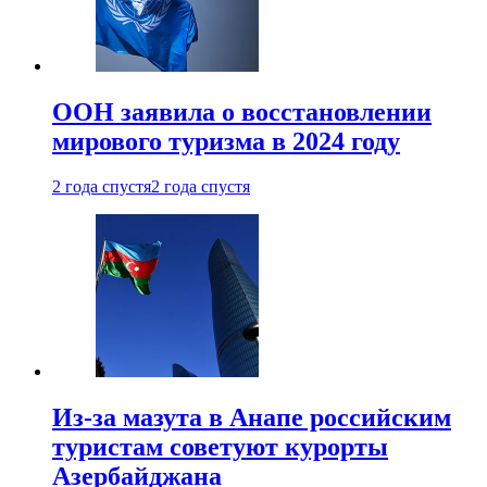
ООН заявила о восстановлении
мирового туризма в 2024 году
2 года спустя
2 года спустя
Из-за мазута в Анапе российским
туристам советуют курорты
Азербайджана