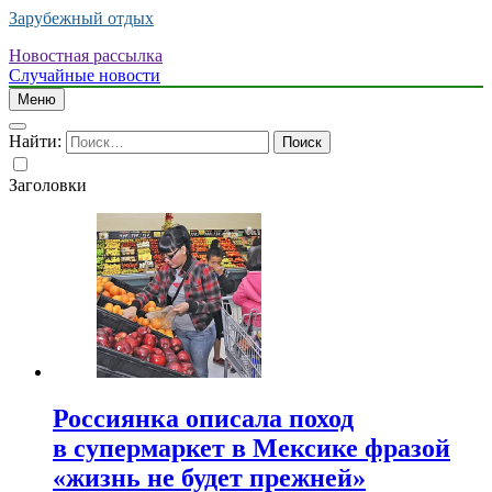
Зарубежный отдых
Новостная рассылка
Случайные новости
Меню
Найти:
Заголовки
Россиянка описала поход
в супермаркет в Мексике фразой
«жизнь не будет прежней»