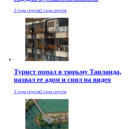
2 года спустя
2 года спустя
Турист попал в тюрьму Таиланда,
назвал ее адом и снял на видео
2 года спустя
2 года спустя