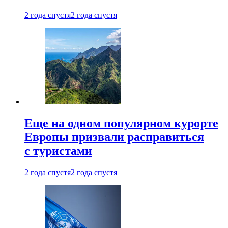
2 года спустя
2 года спустя
Еще на одном популярном курорте
Европы призвали расправиться
с туристами
2 года спустя
2 года спустя