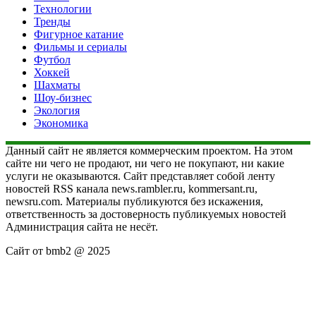
Технологии
Тренды
Фигурное катание
Фильмы и сериалы
Футбол
Хоккей
Шахматы
Шоу-бизнес
Экология
Экономика
Данный сайт не является коммерческим проектом. На этом
сайте ни чего не продают, ни чего не покупают, ни какие
услуги не оказываются. Сайт представляет собой ленту
новостей RSS канала news.rambler.ru, kommersant.ru,
newsru.com. Материалы публикуются без искажения,
ответственность за достоверность публикуемых новостей
Администрация сайта не несёт.
Сайт от bmb2 @ 2025