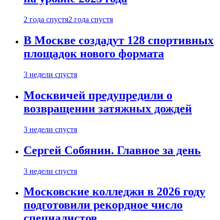
2 года спустя
2 года спустя
В Москве создадут 128 спортивных
площадок нового формата
3 недели спустя
Москвичей предупредили о
возвращении затяжных дождей
3 недели спустя
Сергей Собянин. Главное за день
3 недели спустя
Московские колледжи в 2026 году
подготовили рекордное число
специалистов