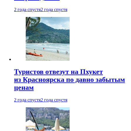
2 года спустя
2 года спустя
Туристов отвезут на Пхукет
из Красноярска по давно забытым
ценам
2 года спустя
2 года спустя