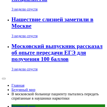
3 недели спустя
Нашествие слизней заметили в
Москве
3 недели спустя
Московский выпускник рассказал
об опыте пересдачи ЕГЭ для
получения 100 баллов
3 недели спустя
Главная
Безумный мир
В московской больнице пациенту пытались передать
спрятанные в наушники наркотики
Безумный мир