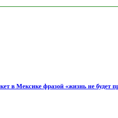
ркет в Мексике фразой «жизнь не будет 