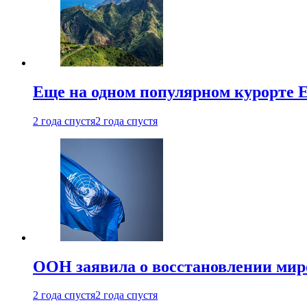
Еще на одном популярном курорте 
2 года спустя
2 года спустя
ООН заявила о восстановлении миро
2 года спустя
2 года спустя