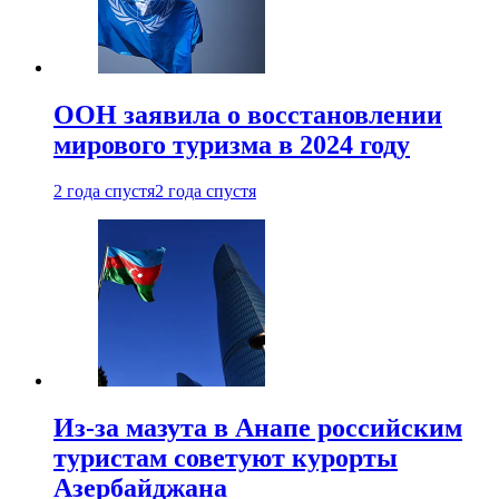
ООН заявила о восстановлении
мирового туризма в 2024 году
2 года спустя
2 года спустя
Из-за мазута в Анапе российским
туристам советуют курорты
Азербайджана