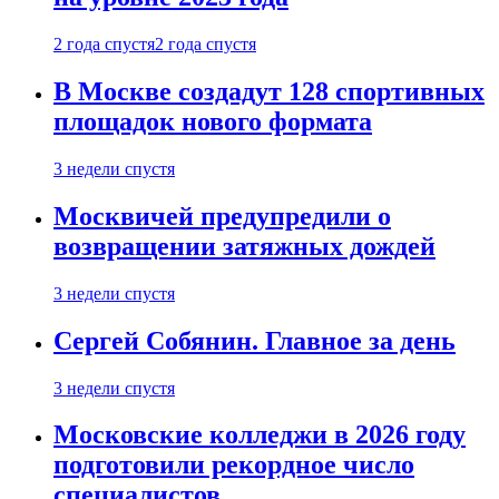
2 года спустя
2 года спустя
В Москве создадут 128 спортивных
площадок нового формата
3 недели спустя
Москвичей предупредили о
возвращении затяжных дождей
3 недели спустя
Сергей Собянин. Главное за день
3 недели спустя
Московские колледжи в 2026 году
подготовили рекордное число
специалистов