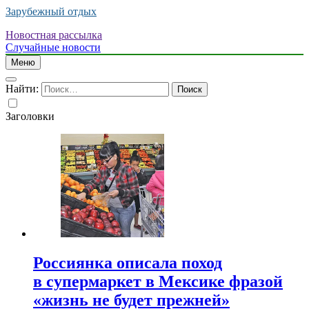
Зарубежный отдых
Новостная рассылка
Случайные новости
Меню
Найти:
Заголовки
Россиянка описала поход
в супермаркет в Мексике фразой
«жизнь не будет прежней»