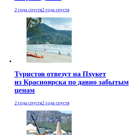
2 года спустя
2 года спустя
Туристов отвезут на Пхукет
из Красноярска по давно забытым
ценам
2 года спустя
2 года спустя