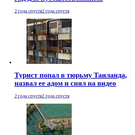
2 года спустя
2 года спустя
Турист попал в тюрьму Таиланда,
назвал ее адом и снял на видео
2 года спустя
2 года спустя