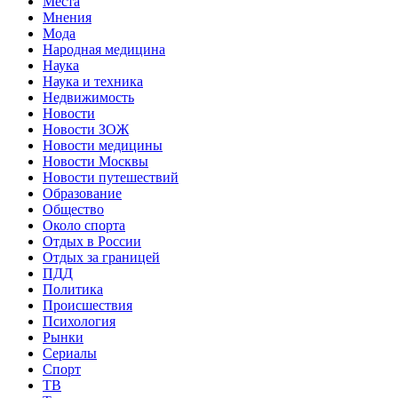
Места
Мнения
Мода
Народная медицина
Наука
Наука и техника
Недвижимость
Новости
Новости ЗОЖ
Новости медицины
Новости Москвы
Новости путешествий
Образование
Общество
Около спорта
Отдых в России
Отдых за границей
ПДД
Политика
Происшествия
Психология
Рынки
Сериалы
Спорт
ТВ