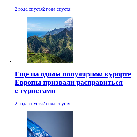
2 года спустя
2 года спустя
Еще на одном популярном курорте
Европы призвали расправиться
с туристами
2 года спустя
2 года спустя