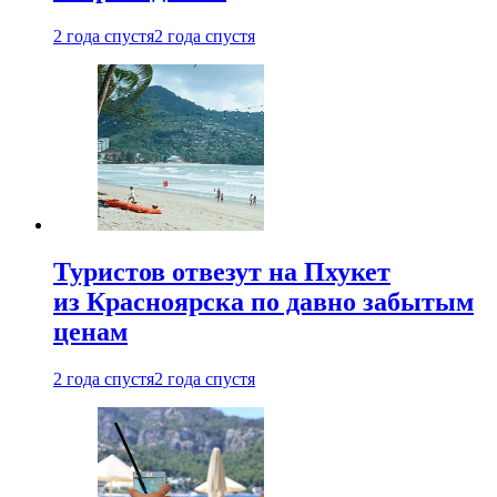
2 года спустя
2 года спустя
Туристов отвезут на Пхукет
из Красноярска по давно забытым
ценам
2 года спустя
2 года спустя