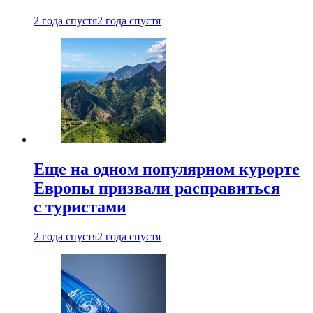
2 года спустя
2 года спустя
Еще на одном популярном курорте
Европы призвали расправиться
с туристами
2 года спустя
2 года спустя