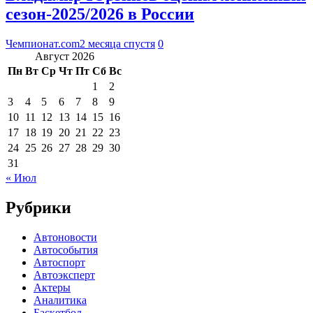
сезон-2025/2026 в России
Чемпионат.com
2 месяца спустя
0
Август 2026
Пн
Вт
Ср
Чт
Пт
Сб
Вс
1
2
3
4
5
6
7
8
9
10
11
12
13
14
15
16
17
18
19
20
21
22
23
24
25
26
27
28
29
30
31
« Июл
Рубрики
Автоновости
Автособытия
Автоспорт
Автоэксперт
Актеры
Аналитика
Баскетбол