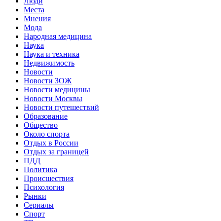
Люди
Места
Мнения
Мода
Народная медицина
Наука
Наука и техника
Недвижимость
Новости
Новости ЗОЖ
Новости медицины
Новости Москвы
Новости путешествий
Образование
Общество
Около спорта
Отдых в России
Отдых за границей
ПДД
Политика
Происшествия
Психология
Рынки
Сериалы
Спорт