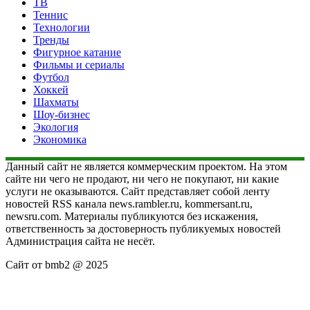
ТВ
Теннис
Технологии
Тренды
Фигурное катание
Фильмы и сериалы
Футбол
Хоккей
Шахматы
Шоу-бизнес
Экология
Экономика
Данный сайт не является коммерческим проектом. На этом
сайте ни чего не продают, ни чего не покупают, ни какие
услуги не оказываются. Сайт представляет собой ленту
новостей RSS канала news.rambler.ru, kommersant.ru,
newsru.com. Материалы публикуются без искажения,
ответственность за достоверность публикуемых новостей
Администрация сайта не несёт.
Сайт от bmb2 @ 2025