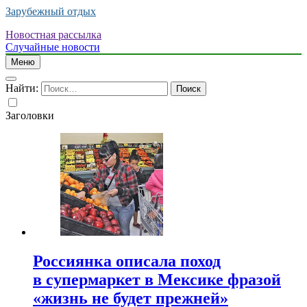
Зарубежный отдых
Новостная рассылка
Случайные новости
Меню
Найти:
Заголовки
Россиянка описала поход
в супермаркет в Мексике фразой
«жизнь не будет прежней»