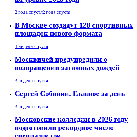
2 года спустя
2 года спустя
В Москве создадут 128 спортивных
площадок нового формата
3 недели спустя
Москвичей предупредили о
возвращении затяжных дождей
3 недели спустя
Сергей Собянин. Главное за день
3 недели спустя
Московские колледжи в 2026 году
подготовили рекордное число
специалистов