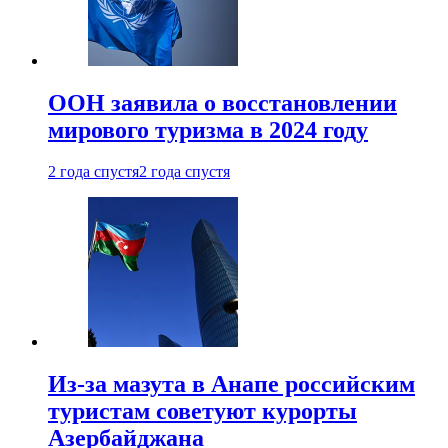
ООН заявила о восстановлении
мирового туризма в 2024 году
2 года спустя
2 года спустя
Из-за мазута в Анапе российским
туристам советуют курорты
Азербайджана