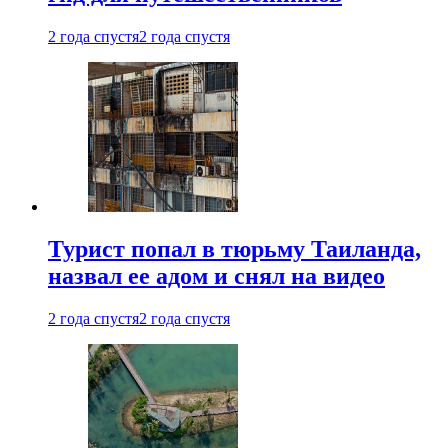
2 года спустя
2 года спустя
Турист попал в тюрьму Таиланда,
назвал ее адом и снял на видео
2 года спустя
2 года спустя