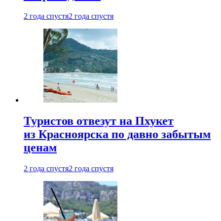
2 года спустя
2 года спустя
Туристов отвезут на Пхукет
из Красноярска по давно забытым
ценам
2 года спустя
2 года спустя