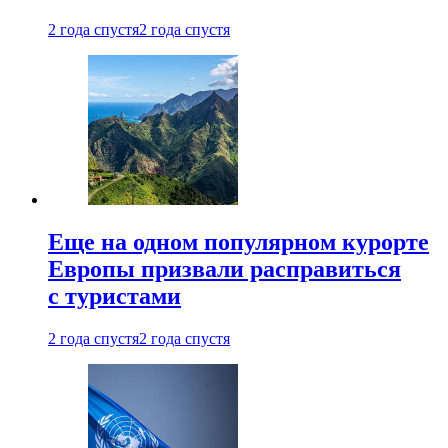
2 года спустя
2 года спустя
Еще на одном популярном курорте
Европы призвали расправиться
с туристами
2 года спустя
2 года спустя