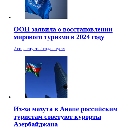
ООН заявила о восстановлении
мирового туризма в 2024 году
2 года спустя
2 года спустя
Из-за мазута в Анапе российским
туристам советуют курорты
Азербайджана