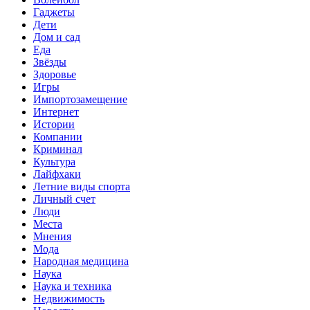
Гаджеты
Дети
Дом и сад
Еда
Звёзды
Здоровье
Игры
Импортозамещение
Интернет
Истории
Компании
Криминал
Культура
Лайфхаки
Летние виды спорта
Личный счет
Люди
Места
Мнения
Мода
Народная медицина
Наука
Наука и техника
Недвижимость