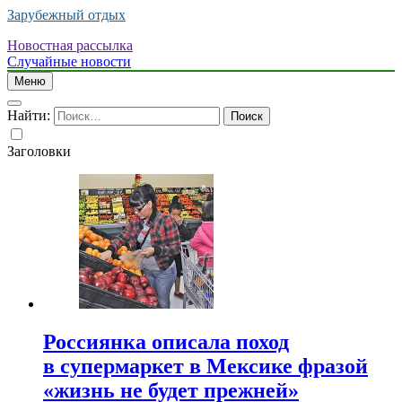
Зарубежный отдых
Новостная рассылка
Случайные новости
Меню
Найти:
Заголовки
Россиянка описала поход
в супермаркет в Мексике фразой
«жизнь не будет прежней»