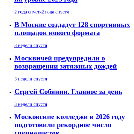
2 года спустя
2 года спустя
В Москве создадут 128 спортивных
площадок нового формата
3 недели спустя
Москвичей предупредили о
возвращении затяжных дождей
3 недели спустя
Сергей Собянин. Главное за день
3 недели спустя
Московские колледжи в 2026 году
подготовили рекордное число
специалистов