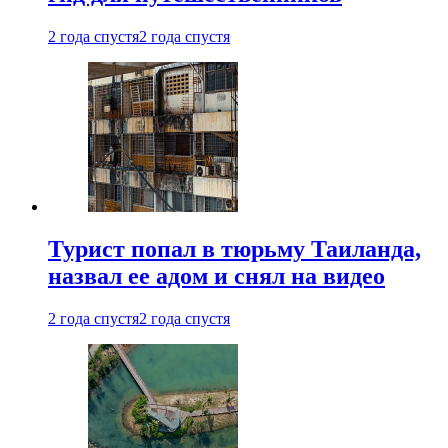
2 года спустя
2 года спустя
Турист попал в тюрьму Таиланда,
назвал ее адом и снял на видео
2 года спустя
2 года спустя