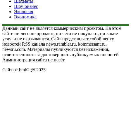
Шахматы
Шоу-бизнес
Экология
Экономика
Данный сайт не является коммерческим проектом. На этом
сайте ни чего не продают, ни чего не покупают, ни какие
услуги не оказываются. Сайт представляет собой ленту
новостей RSS канала news.rambler.ru, kommersant.ru,
newsru.com. Материалы публикуются без искажения,
ответственность за достоверность публикуемых новостей
Администрация сайта не несёт.
Сайт от bmb2 @ 2025