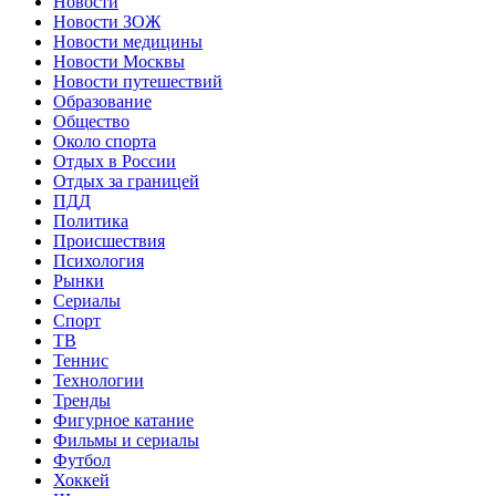
Новости
Новости ЗОЖ
Новости медицины
Новости Москвы
Новости путешествий
Образование
Общество
Около спорта
Отдых в России
Отдых за границей
ПДД
Политика
Происшествия
Психология
Рынки
Сериалы
Спорт
ТВ
Теннис
Технологии
Тренды
Фигурное катание
Фильмы и сериалы
Футбол
Хоккей