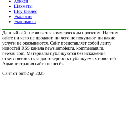
Хоккей
Шахматы
Шоу-бизнес
Экология
Экономика
Данный сайт не является коммерческим проектом. На этом
сайте ни чего не продают, ни чего не покупают, ни какие
услуги не оказываются. Сайт представляет собой ленту
новостей RSS канала news.rambler.ru, kommersant.ru,
newsru.com. Материалы публикуются без искажения,
ответственность за достоверность публикуемых новостей
Администрация сайта не несёт.
Сайт от bmb2 @ 2025