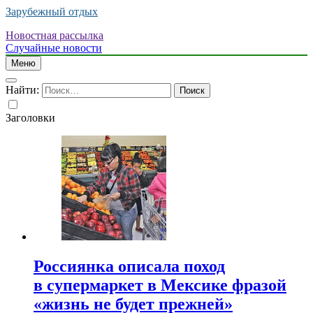
Зарубежный отдых
Новостная рассылка
Случайные новости
Меню
Найти:
Заголовки
Россиянка описала поход
в супермаркет в Мексике фразой
«жизнь не будет прежней»