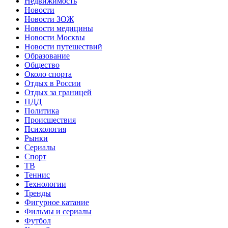
Недвижимость
Новости
Новости ЗОЖ
Новости медицины
Новости Москвы
Новости путешествий
Образование
Общество
Около спорта
Отдых в России
Отдых за границей
ПДД
Политика
Происшествия
Психология
Рынки
Сериалы
Спорт
ТВ
Теннис
Технологии
Тренды
Фигурное катание
Фильмы и сериалы
Футбол