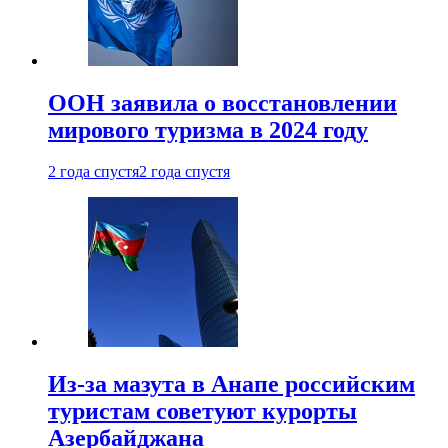
ООН заявила о восстановлении
мирового туризма в 2024 году
2 года спустя
2 года спустя
Из-за мазута в Анапе российским
туристам советуют курорты
Азербайджана