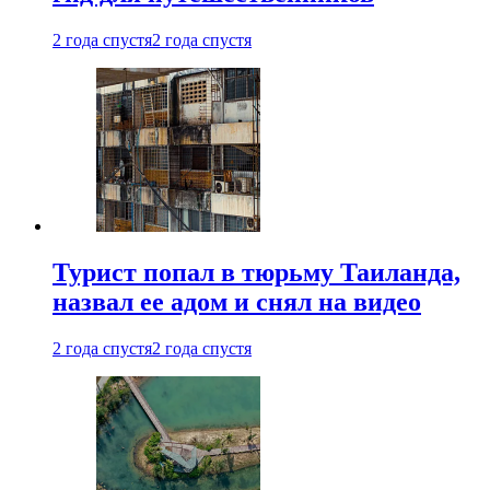
2 года спустя
2 года спустя
Турист попал в тюрьму Таиланда,
назвал ее адом и снял на видео
2 года спустя
2 года спустя