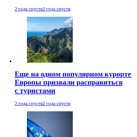
2 года спустя
2 года спустя
Еще на одном популярном курорте
Европы призвали расправиться
с туристами
2 года спустя
2 года спустя