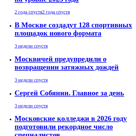
2 года спустя
2 года спустя
В Москве создадут 128 спортивных
площадок нового формата
3 недели спустя
Москвичей предупредили о
возвращении затяжных дождей
3 недели спустя
Сергей Собянин. Главное за день
3 недели спустя
Московские колледжи в 2026 году
подготовили рекордное число
специалистов