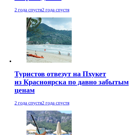
2 года спустя
2 года спустя
Туристов отвезут на Пхукет
из Красноярска по давно забытым
ценам
2 года спустя
2 года спустя